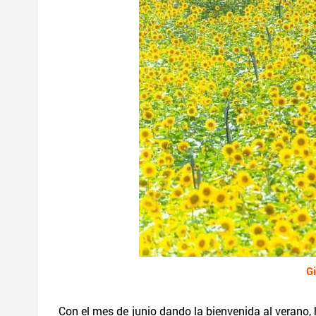
Con el mes de junio dando la bienvenida al verano,