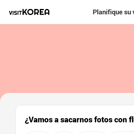
Planifique su 
¿Vamos a sacarnos fotos con f