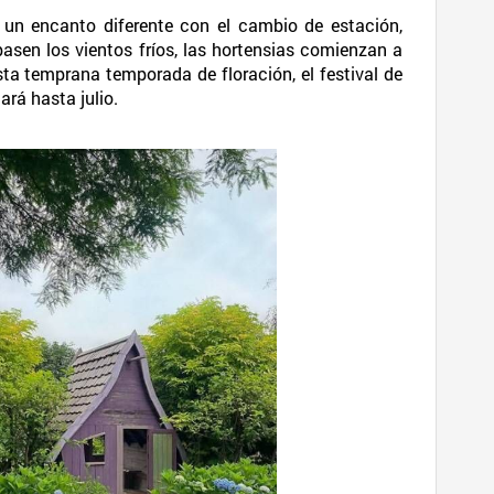
a un encanto diferente con el cambio de estación,
asen los vientos fríos, las hortensias comienzan a
esta temprana temporada de floración, el festival de
ará hasta julio.