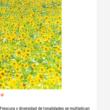
Frescura y diversidad de tonalidades se multiplican