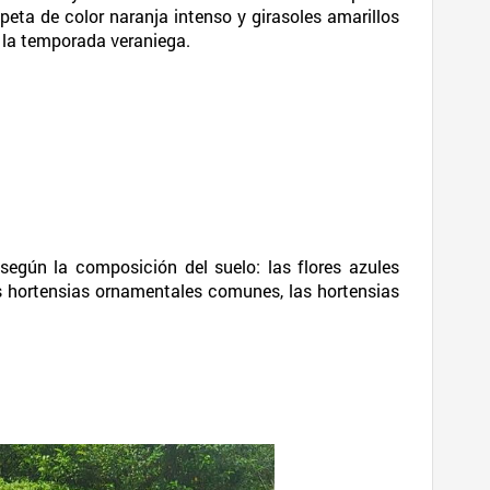
peta de color naranja intenso y girasoles amarillos
e la temporada veraniega.
según la composición del suelo: las flores azules
as hortensias ornamentales comunes, las hortensias