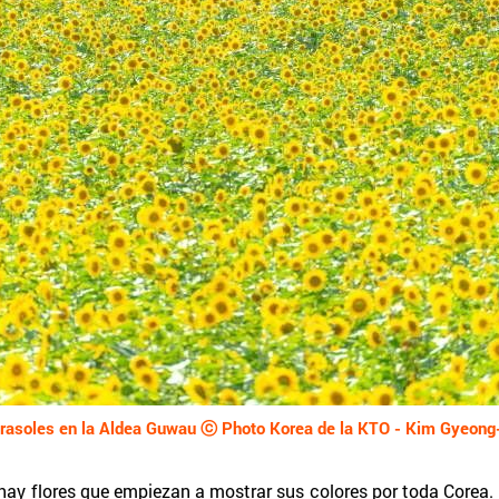
 hay flores que empiezan a mostrar sus colores por toda Corea. 