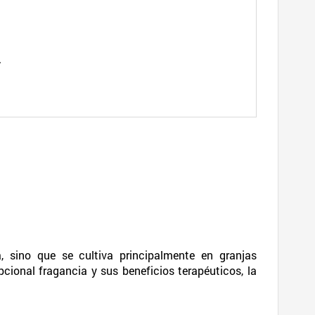
.
, sino que se cultiva principalmente en granjas
ional fragancia y sus beneficios terapéuticos, la