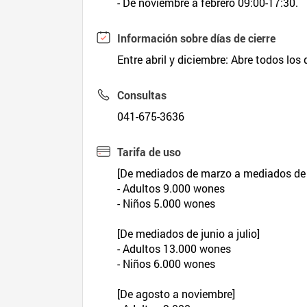
- De noviembre a febrero 09:00-17:30.
Información sobre días de cierre
Entre abril y diciembre: Abre todos los
Consultas
041-675-3636
Tarifa de uso
[De mediados de marzo a mediados de 
- Adultos 9.000 wones
- Niños 5.000 wones
[De mediados de junio a julio]
- Adultos 13.000 wones
- Niños 6.000 wones
[De agosto a noviembre]