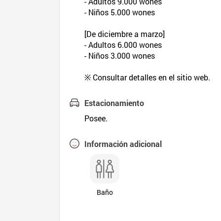
- Adultos 9.000 wones
- Niños 5.000 wones
[De diciembre a marzo]
- Adultos 6.000 wones
- Niños 3.000 wones
※ Consultar detalles en el sitio web.
Estacionamiento
Posee.
Información adicional
Baño