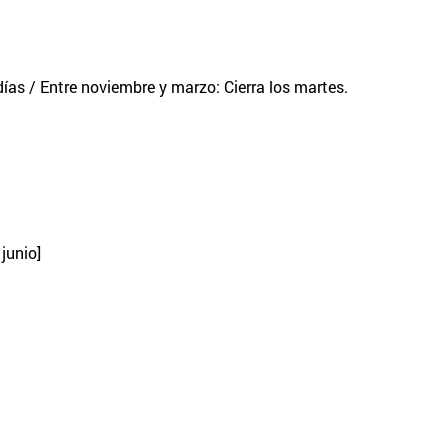
 días / Entre noviembre y marzo: Cierra los martes.
junio]