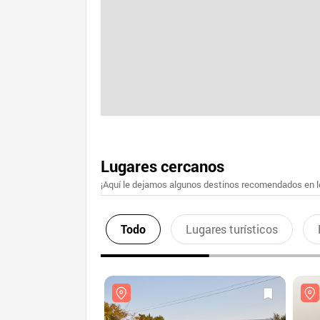
Lugares cercanos
¡Aquí le dejamos algunos destinos recomendados en lo
Todo
Lugares turísticos