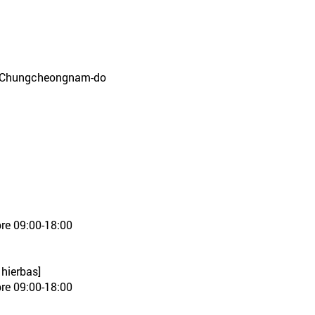
n, Chungcheongnam-do
re 09:00-18:00
 hierbas]
re 09:00-18:00