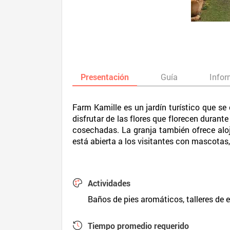
Presentación
Guía
Infor
Farm Kamille es un jardín turístico que se
disfrutar de las flores que florecen durant
cosechadas. La granja también ofrece alo
está abierta a los visitantes con mascotas
Actividades
Baños de pies aromáticos, talleres de e
Tiempo promedio requerido