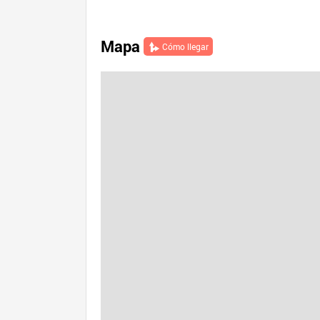
Mapa
Cómo llegar