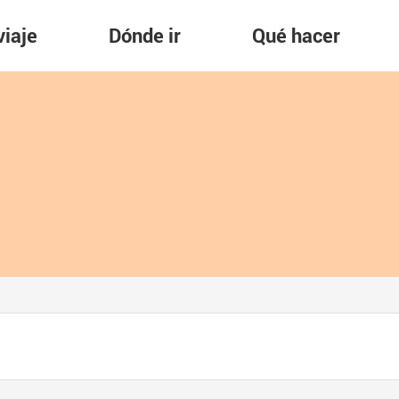
viaje
Dónde ir
Qué hacer