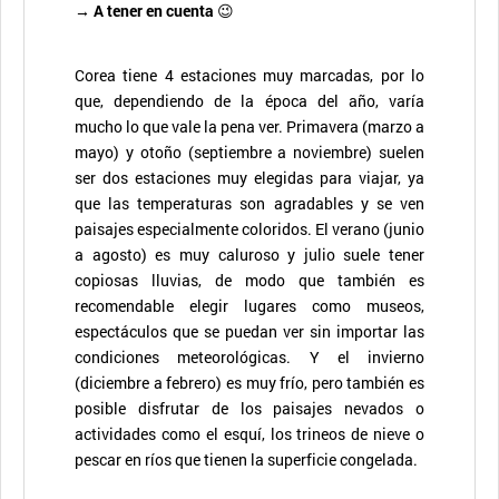
→ A tener en cuenta
😉
Corea tiene 4 estaciones muy marcadas, por lo
que, dependiendo de la época del año, varía
mucho lo que vale la pena ver. Primavera (marzo a
mayo) y otoño (septiembre a noviembre) suelen
ser dos estaciones muy elegidas para viajar, ya
que las temperaturas son agradables y se ven
paisajes especialmente coloridos. El verano (junio
a agosto) es muy caluroso y julio suele tener
copiosas lluvias, de modo que también es
recomendable elegir lugares como museos,
espectáculos que se puedan ver sin importar las
condiciones meteorológicas. Y el invierno
(diciembre a febrero) es muy frío, pero también es
posible disfrutar de los paisajes nevados o
actividades como el esquí, los trineos de nieve o
pescar en ríos que tienen la superficie congelada.