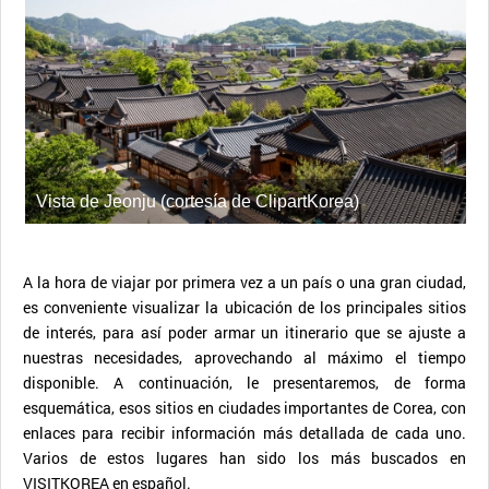
Vista de Jeonju (cortesía de ClipartKorea)
A la hora de viajar por primera vez a un país o una gran ciudad,
es conveniente visualizar la ubicación de los principales sitios
de interés, para así poder armar un itinerario que se ajuste a
nuestras necesidades, aprovechando al máximo el tiempo
disponible. A continuación, le presentaremos, de forma
esquemática, esos sitios en ciudades importantes de Corea, con
enlaces para recibir información más detallada de cada uno.
Varios de estos lugares han sido los más buscados en
VISITKOREA en español.