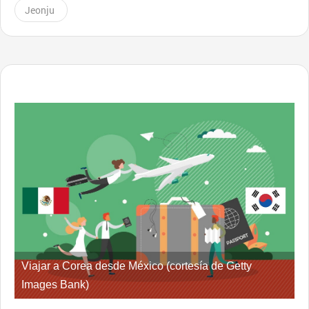
Jeonju
Viajar a Corea desde México (cortesía de Getty
Images Bank)