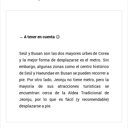
→ A tener en cuenta
😉
Seúl y Busan son las dos mayores urbes de Corea
y la mejor forma de desplazarse es el metro. Sin
embargo, algunas zonas como el centro histórico
de Seúl y Haeundae en Busan se pueden recorrer a
pie. Por otro lado, Jeonju no tiene metro, pero la
mayoría de sus atracciones turísticas se
encuentran cerca de la Aldea Tradicional de
Jeonju, por lo que es fácil (y recomendable)
desplazarse a pie.