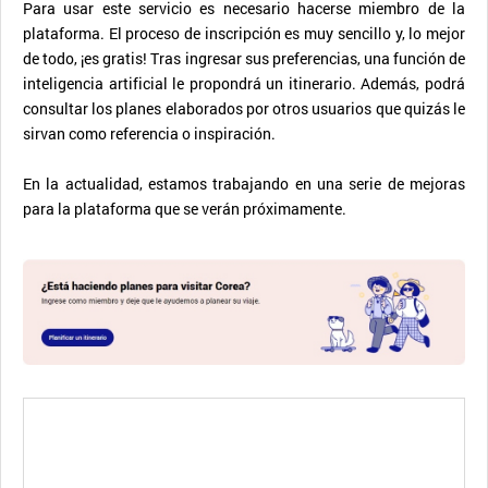
Para usar este servicio es necesario hacerse miembro de la
plataforma. El proceso de inscripción es muy sencillo y, lo mejor
de todo, ¡es gratis! Tras ingresar sus preferencias, una función de
inteligencia artificial le propondrá un itinerario. Además, podrá
consultar los planes elaborados por otros usuarios que quizás le
sirvan como referencia o inspiración.
En la actualidad, estamos trabajando en una serie de mejoras
para la plataforma que se verán próximamente.