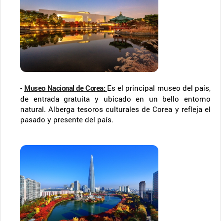
-
Museo Nacional de Corea
:
Es el principal museo del país,
de entrada gratuita y ubicado en un bello entorno
natural. Alberga tesoros culturales de Corea y refleja el
pasado y presente del país.