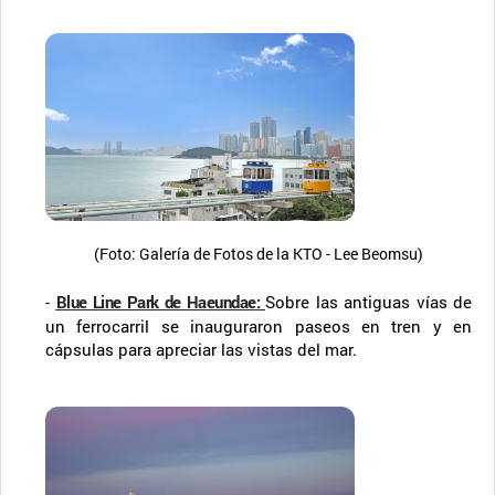
(Foto: Galería de Fotos de la KTO - Lee Beomsu)
-
Blue Line Park de Haeundae
:
Sobre las antiguas vías de
un ferrocarril se inauguraron paseos en tren y en
cápsulas para apreciar las vistas del mar.