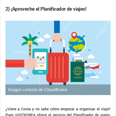
2) ¡Aproveche el Planificador de viajes!
Imagen cortesía de ClipartKorea
¿Viene a Corea y no sabe cómo empezar a organizar el viaje?
Pues VISITKOREA ofrece el servicio del Planificador de viajes,