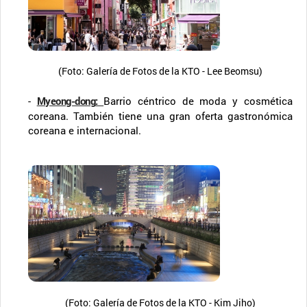
(Foto: Galería de Fotos de la KTO - Lee Beomsu)
-
Myeong-dong
:
Barrio céntrico de moda y cosmética
coreana. También tiene una gran oferta gastronómica
coreana e internacional.
(Foto: Galería de Fotos de la KTO - Kim Jiho)