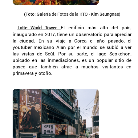
(Foto: Galería de Fotos de la KTO - Kim Seungnae)
-
Lotte World Tower
:
El edificio más alto del país,
inaugurado en 2017, tiene un observatorio para apreciar
la ciudad. En su viaje a Corea el año pasado, el
youtuber mexicano Alan por el mundo se subió a ver
las vistas de Seúl. Por su parte, el lago Seokchon,
ubicado en las inmediaciones, es un popular sitio de
paseo que también atrae a muchos visitantes en
primavera y otoño.