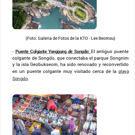
(Foto: Galería de Fotos de la KTO - Lee Beomsu)
-
Puente Colgante Yonggung de Songdo
:
El antiguo puente
colgante de Songdo, que conectaba el parque Songnim
y la isla Geobukseom, ha sido renovado y reconvertido
en un puente colgante muy visitado cerca de la
playa
Songdo
.