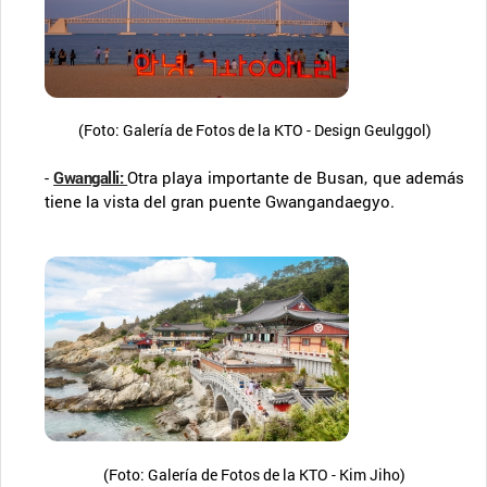
(Foto: Galería de Fotos de la KTO - Design Geulggol)
-
Gwangalli:
Otra playa importante de Busan, que además
tiene la vista del gran puente Gwangandaegyo.
(Foto: Galería de Fotos de la KTO - Kim Jiho)