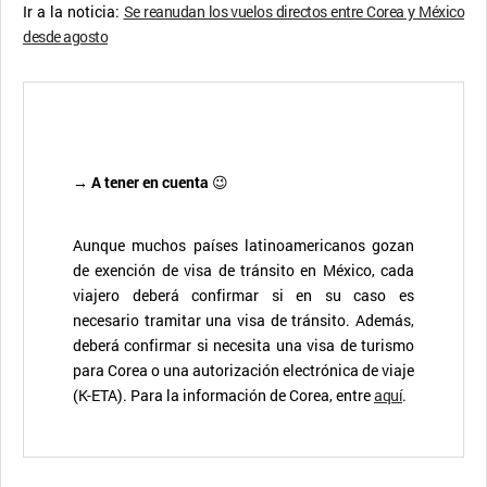
Ir a la noticia:
Se reanudan los vuelos directos entre Corea y México
desde agosto
→ A tener en cuenta
😉
Aunque muchos países latinoamericanos gozan
de exención de visa de tránsito en México, cada
viajero deberá confirmar si en su caso es
necesario tramitar una visa de tránsito. Además,
deberá confirmar si necesita una visa de turismo
para Corea o una autorización electrónica de viaje
(K-ETA). Para la información de Corea, entre
aquí
.