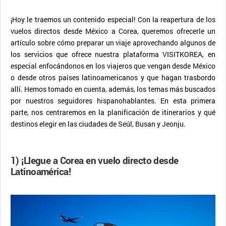
¡Hoy le traemos un contenido especial! Con la reapertura de los
vuelos directos desde México a Corea, queremos ofrecerle un
artículo sobre cómo preparar un viaje aprovechando algunos de
los servicios que ofrece nuestra plataforma VISITKOREA, en
especial enfocándonos en los viajeros que vengan desde México
o desde otros países latinoamericanos y que hagan trasbordo
allí. Hemos tomado en cuenta, además, los temas más buscados
por nuestros seguidores hispanohablantes. En esta primera
parte, nos centraremos en la planificación de itinerarios y qué
destinos elegir en las ciudades de Seúl, Busan y Jeonju.
1) ¡Llegue a Corea en vuelo directo desde
Latinoamérica!