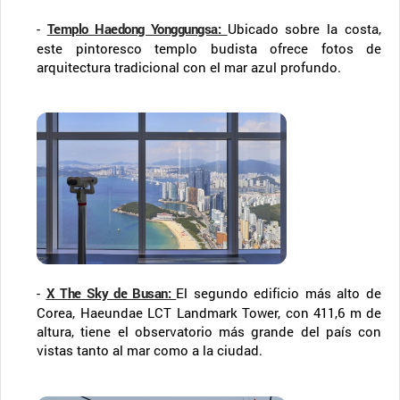
-
Templo Haedong Yonggungsa
:
Ubicado sobre la costa,
este pintoresco templo budista ofrece fotos de
arquitectura tradicional con el mar azul profundo.
-
X The Sky de Busan
:
El segundo edificio más alto de
Corea, Haeundae LCT Landmark Tower, con 411,6 m de
altura, tiene el observatorio más grande del país con
vistas tanto al mar como a la ciudad.