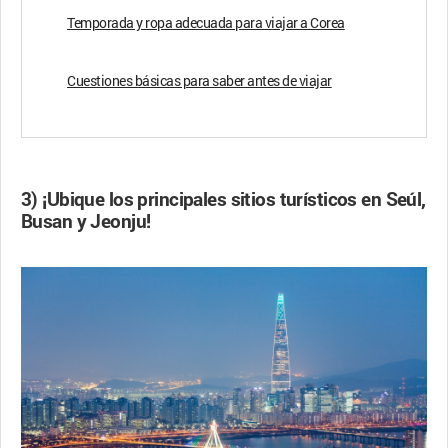
Temporada y ropa adecuada para viajar a Corea
Cuestiones básicas para saber antes de viajar
3) ¡Ubique los principales sitios turísticos en Seúl,
Busan y Jeonju!