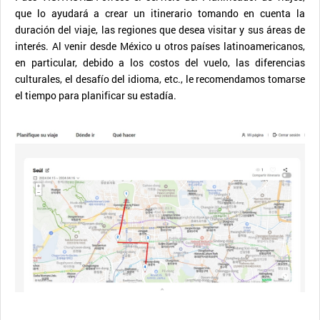
que lo ayudará a crear un itinerario tomando en cuenta la
duración del viaje, las regiones que desea visitar y sus áreas de
interés. Al venir desde México u otros países latinoamericanos,
en particular, debido a los costos del vuelo, las diferencias
culturales, el desafío del idioma, etc., le recomendamos tomarse
el tiempo para planificar su estadía.