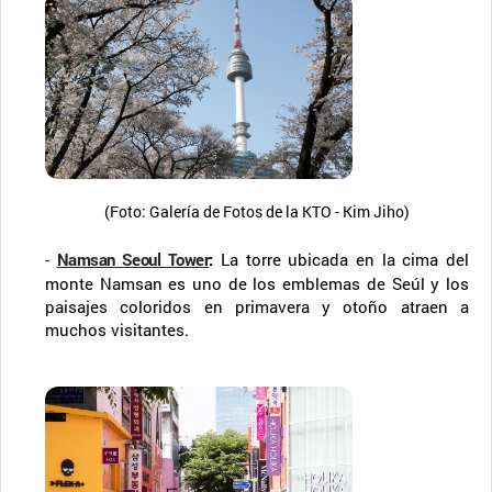
(Foto: Galería de Fotos de la KTO - Kim Jiho)
-
Namsan Seoul Tower
:
La torre ubicada en la cima del
monte Namsan es uno de los emblemas de Seúl y los
paisajes coloridos en primavera y otoño atraen a
muchos visitantes.