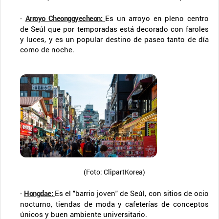
-
Arroyo Cheonggyecheon
:
Es un arroyo en pleno centro
de Seúl que por temporadas está decorado con faroles
y luces, y es un popular destino de paseo tanto de día
como de noche.
(Foto: ClipartKorea)
-
Hongdae
:
Es el "barrio joven" de Seúl, con sitios de ocio
nocturno, tiendas de moda y cafeterías de conceptos
únicos y buen ambiente universitario.