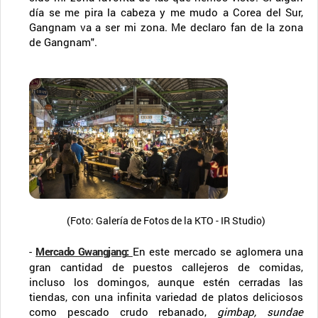
día se me pira la cabeza y me mudo a Corea del Sur,
Gangnam va a ser mi zona. Me declaro fan de la zona
de Gangnam".
(Foto: Galería de Fotos de la KTO - IR Studio)
-
Mercado Gwangjang
:
En este mercado se aglomera una
gran cantidad de puestos callejeros de comidas,
incluso los domingos, aunque estén cerradas las
tiendas, con una infinita variedad de platos deliciosos
como pescado crudo rebanado,
gimbap, sundae