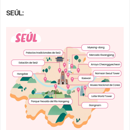
SEÚL: