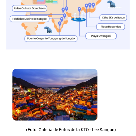
(Foto: Galería de Fotos de la KTO - Lee Sangun)