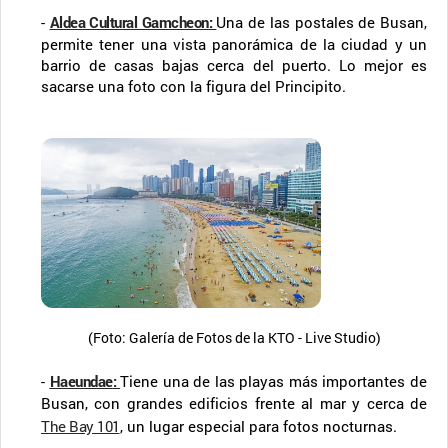
-
Aldea Cultural Gamcheon
:
Una de las postales de Busan,
permite tener una vista panorámica de la ciudad y un
barrio de casas bajas cerca del puerto. Lo mejor es
sacarse una foto con la figura del Principito.
(Foto: Galería de Fotos de la KTO - Live Studio)
-
Haeundae
:
Tiene una de las playas más importantes de
Busan, con grandes edificios frente al mar y cerca de
The Bay 101
, un lugar especial para fotos nocturnas.