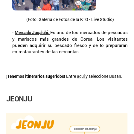
(Foto: Galería de Fotos de la KTO - Live Studio)
-
Mercado Jagalchi
:
Es uno de los mercados de pescados
y mariscos más grandes de Corea. Los visitantes
pueden adquirir su pescado fresco y se lo prepararán
en restaurantes de las cercanías.
¡Tenemos itinerarios sugeridos!
Entre
aquí
y seleccione Busan.
JEONJU