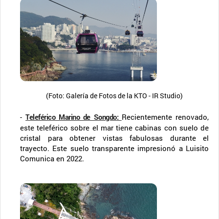
(Foto: Galería de Fotos de la KTO - IR Studio)
-
Teleférico Marino de Songdo
:
Recientemente renovado,
este teleférico sobre el mar tiene cabinas con suelo de
cristal para obtener vistas fabulosas durante el
trayecto. Este suelo transparente impresionó a Luisito
Comunica en 2022.