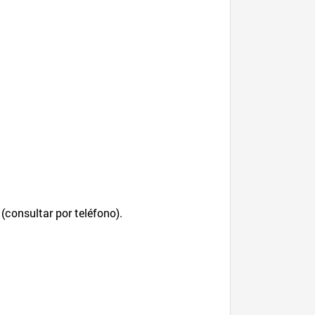
consultar por teléfono).