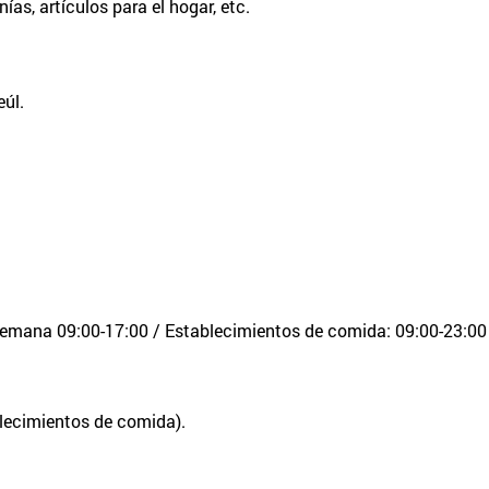
as, artículos para el hogar, etc.
úl.
semana 09:00-17:00 / Establecimientos de comida: 09:00-23:00 (
blecimientos de comida).