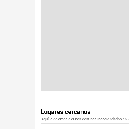
Lugares cercanos
¡Aquí le dejamos algunos destinos recomendados en lo