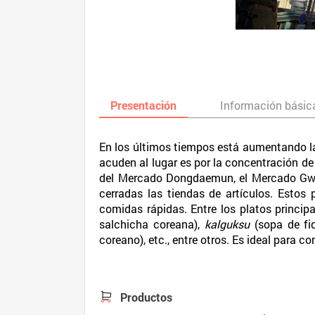
Presentación
Información básic
En los últimos tiempos está aumentando la
acuden al lugar es por la concentración de
del Mercado Dongdaemun, el Mercado Gwan
cerradas las tiendas de artículos. Estos 
comidas rápidas. Entre los platos princi
salchicha coreana),
kalguksu
(sopa de f
coreano), etc., entre otros. Es ideal para 
Productos