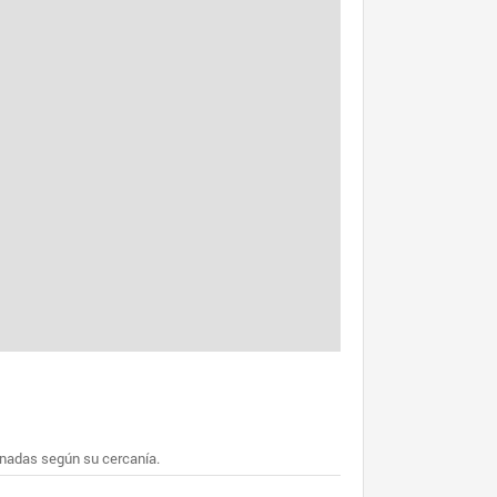
enadas según su cercanía.