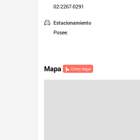
02-2267-0291
Estacionamiento
Posee.
Mapa
Cómo llegar