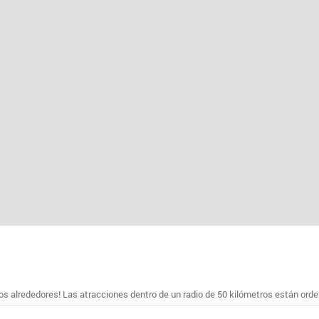
s alrededores! Las atracciones dentro de un radio de 50 kilómetros están ord