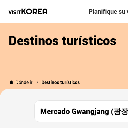
Planifique su 
Destinos turísticos
Dónde ir
Destinos turísticos
Mercado Gwangjang (