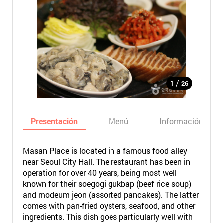
/
1
26
Presentación
Menú
Información bási
Masan Place is located in a famous food alley
near Seoul City Hall. The restaurant has been in
operation for over 40 years, being most well
known for their soegogi gukbap (beef rice soup)
and modeum jeon (assorted pancakes). The latter
comes with pan-fried oysters, seafood, and other
ingredients. This dish goes particularly well with