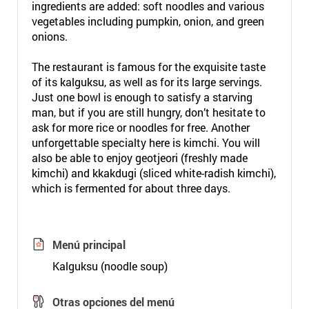
ingredients are added: soft noodles and various
vegetables including pumpkin, onion, and green
onions.
The restaurant is famous for the exquisite taste
of its kalguksu, as well as for its large servings.
Just one bowl is enough to satisfy a starving
man, but if you are still hungry, don’t hesitate to
ask for more rice or noodles for free. Another
unforgettable specialty here is kimchi. You will
also be able to enjoy geotjeori (freshly made
kimchi) and kkakdugi (sliced white-radish kimchi),
which is fermented for about three days.
Menú principal
Kalguksu (noodle soup)
Otras opciones del menú