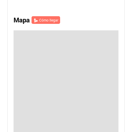
Mapa
Cómo llegar