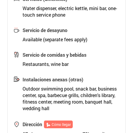
Water dispenser, electric kettle, mini bar, one-
touch service phone
Servicio de desayuno
Available (separate fees apply)
Servicio de comidas y bebidas
Restaurants, wine bar
Instalaciones anexas (otras)
Outdoor swimming pool, snack bar, business
center, spa, barbecue grills, children's library,
fitness center, meeting room, banquet hall,
wedding hall
Dirección
Cómo llegar