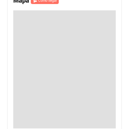
Mapa
Cómo llegar