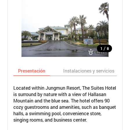
/
1
8
Presentación
Instalaciones y servicios
Located within Jungmun Resort, The Suites Hotel
is surround by nature with a view of Hallasan
Mountain and the blue sea. The hotel offers 90
cozy guestrooms and amenities, such as banquet
halls, a swimming pool, convenience store,
singing rooms, and business center.