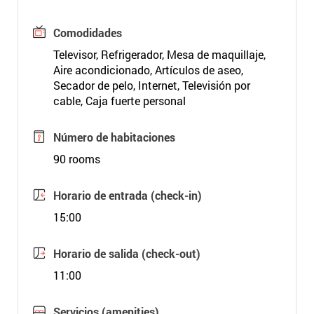
Comodidades
Televisor, Refrigerador, Mesa de maquillaje,
Aire acondicionado, Artículos de aseo,
Secador de pelo, Internet, Televisión por
cable, Caja fuerte personal
Número de habitaciones
90 rooms
Horario de entrada (check-in)
15:00
Horario de salida (check-out)
11:00
Servicios (amenities)