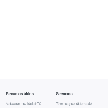
Recursos útiles
Servicios
Aplicación móvil de la KTO
Términos y condiciones del