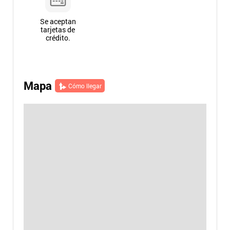
Se aceptan
tarjetas de
crédito.
Mapa
Cómo llegar