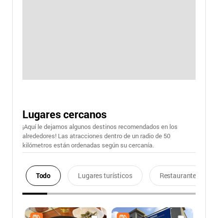
Lugares cercanos
¡Aquí le dejamos algunos destinos recomendados en los
alrededores! Las atracciones dentro de un radio de 50
kilómetros están ordenadas según su cercanía.
Todo
Lugares turísticos
Restaurantes