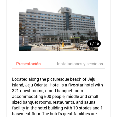
/
1
10
Presentación
Instalaciones y servicios
Located along the picturesque beach of Jeju
island, Jeju Oriental Hotel is a five-star hotel with
321 guest rooms, grand banquet room
accommodating 500 people, middle and small
sized banquet rooms, restaurants, and sauna
facility in the hotel building with 10 stories and 1
basement floor. The hotel’s great facilities are