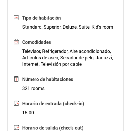
Tipo de habitación
Standard, Superior, Deluxe, Suite, Kid's room
Comodidades
Televisor, Refrigerador, Aire acondicionado,
Artículos de aseo, Secador de pelo, Jacuzzi,
Internet, Televisión por cable
Número de habitaciones
321 rooms
Horario de entrada (check-in)
15:00
Horario de salida (check-out)