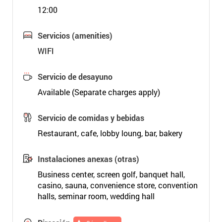
12:00
Servicios (amenities)
WIFI
Servicio de desayuno
Available (Separate charges apply)
Servicio de comidas y bebidas
Restaurant, cafe, lobby loung, bar, bakery
Instalaciones anexas (otras)
Business center, screen golf, banquet hall,
casino, sauna, convenience store, convention
halls, seminar room, wedding hall