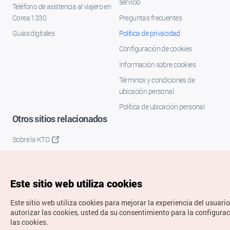
servicio
Teléfono de asistencia al viajero en
Corea 1330
Preguntas frecuentes
Guías digitales
Política de privacidad
Configuración de cookies
Información sobre cookies
Términos y condiciones de
ubicación personal
Política de ubicación personal
Otros sitios relacionados
Sobre la KTO
K-Mice
Este sitio web utiliza cookies
Este sitio web utiliza cookies para mejorar la experiencia del usuario
autorizar las cookies, usted da su consentimiento para la configura
las cookies.