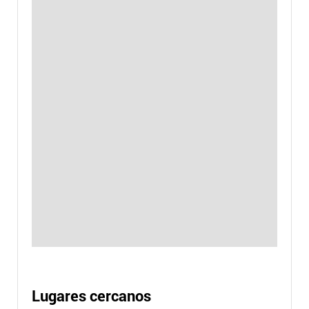
Lugares cercanos