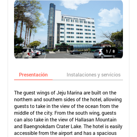
/
1
8
Presentación
Instalaciones y servicios
The guest wings of Jeju Marina are built on the
northern and southern sides of the hotel, allowing
guests to take in the view of the ocean from the
middle of the city. From the south wing, guests
can also take in the view of Hallasan Mountain
and Baengnokdam Crater Lake. The hotel is easily
accessible from the airport and has a spacious