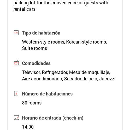
parking lot for the convenience of guests with
rental cars.
Tipo de habitación
Western-style rooms, Korean-style rooms,
Suite rooms
Comodidades
Televisor, Refrigerador, Mesa de maquillaje,
Aire acondicionado, Secador de pelo, Jacuzzi
Número de habitaciones
80 rooms
Horario de entrada (check-in)
14:00