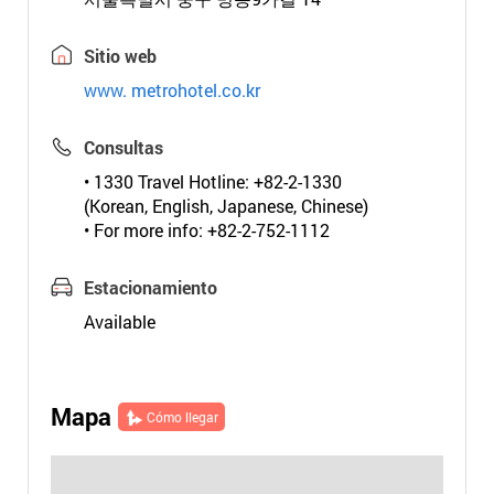
Sitio web
www. metrohotel.co.kr
Consultas
• 1330 Travel Hotline: +82-2-1330
(Korean, English, Japanese, Chinese)
• For more info: +82-2-752-1112
Estacionamiento
Available
Mapa
Cómo llegar