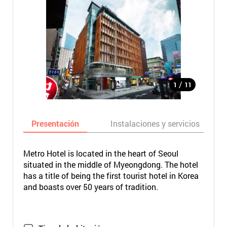
/
1
11
Presentación
Instalaciones y servicios
Metro Hotel is located in the heart of Seoul
situated in the middle of Myeongdong. The hotel
has a title of being the first tourist hotel in Korea
and boasts over 50 years of tradition.