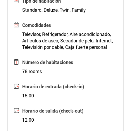
Tipo de habitación
Standard, Deluxe, Twin, Family
Comodidades
Televisor, Refrigerador, Aire acondicionado,
Artículos de aseo, Secador de pelo, Internet,
Televisión por cable, Caja fuerte personal
Número de habitaciones
78 rooms
Horario de entrada (check-in)
15:00
Horario de salida (check-out)
12:00