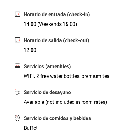
Horario de entrada (check-in)
14:00 (Weekends 15:00)
Horario de salida (check-out)
12:00
Servicios (amenities)
WIFI, 2 free water bottles, premium tea
Servicio de desayuno
Available (not included in room rates)
Servicio de comidas y bebidas
Buffet