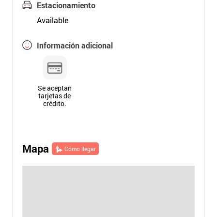
Estacionamiento
Available
Información adicional
Se aceptan
tarjetas de
crédito.
Mapa
Cómo llegar