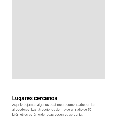
Lugares cercanos
¡Aquí le dejamos algunos destinos recomendados en los
alrededores! Las atracciones dentro de un radio de 50
kilómetros están ordenadas según su cercanía.