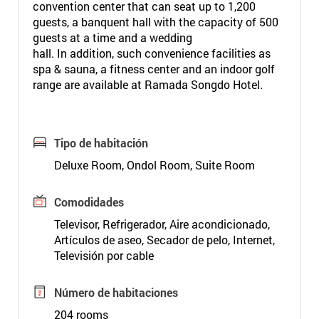
convention center that can seat up to 1,200
guests, a banquent hall with the capacity of 500
guests at a time and a wedding
hall. In addition, such convenience facilities as
spa & sauna, a fitness center and an indoor golf
range are available at Ramada Songdo Hotel.
Tipo de habitación
Deluxe Room, Ondol Room, Suite Room
Comodidades
Televisor, Refrigerador, Aire acondicionado,
Artículos de aseo, Secador de pelo, Internet,
Televisión por cable
Número de habitaciones
204 rooms