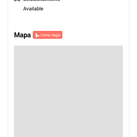
Available
Mapa
Cómo llegar