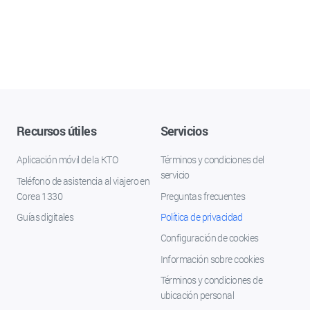
Recursos útiles
Servicios
Aplicación móvil de la KTO
Términos y condiciones del
servicio
Teléfono de asistencia al viajero en
Corea 1330
Preguntas frecuentes
Guías digitales
Política de privacidad
Configuración de cookies
Información sobre cookies
Términos y condiciones de
ubicación personal