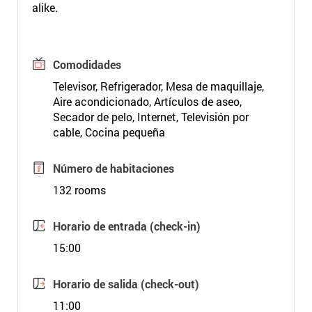
alike.
Comodidades
Televisor, Refrigerador, Mesa de maquillaje,
Aire acondicionado, Artículos de aseo,
Secador de pelo, Internet, Televisión por
cable, Cocina pequeña
Número de habitaciones
132 rooms
Horario de entrada (check-in)
15:00
Horario de salida (check-out)
11:00