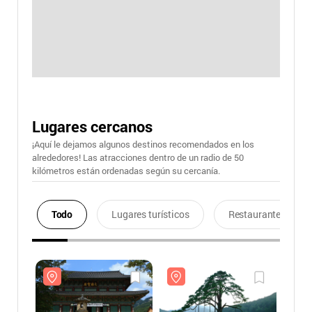
Lugares cercanos
¡Aquí le dejamos algunos destinos recomendados en los
alrededores! Las atracciones dentro de un radio de 50
kilómetros están ordenadas según su cercanía.
Todo
Lugares turísticos
Restaurantes