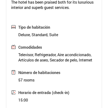
The hotel has been praised both for its luxurious
interior and superb guest services.
Tipo de habitación
Deluxe, Standard, Suite
Comodidades
Televisor, Refrigerador, Aire acondicionado,
Artículos de aseo, Secador de pelo, Internet
Número de habitaciones
57 rooms
Horario de entrada (check-in)
15:00