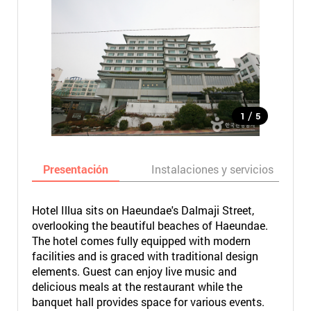
/
1
5
Presentación
Instalaciones y servicios
Hotel Illua sits on Haeundae's Dalmaji Street,
overlooking the beautiful beaches of Haeundae.
The hotel comes fully equipped with modern
facilities and is graced with traditional design
elements. Guest can enjoy live music and
delicious meals at the restaurant while the
banquet hall provides space for various events.