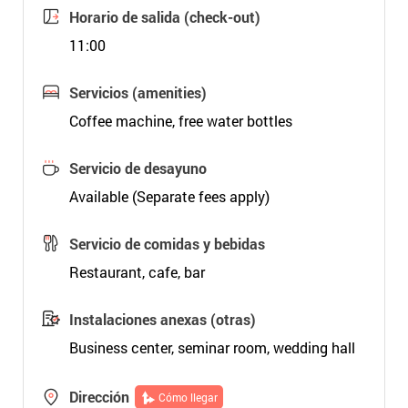
Horario de salida (check-out)
11:00
Servicios (amenities)
Coffee machine, free water bottles
Servicio de desayuno
Available (Separate fees apply)
Servicio de comidas y bebidas
Restaurant, cafe, bar
Instalaciones anexas (otras)
Business center, seminar room, wedding hall
Dirección
Cómo llegar