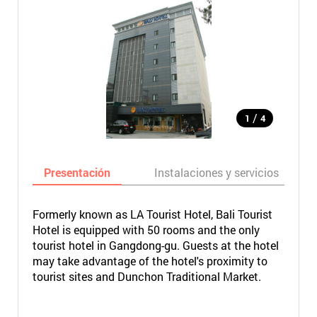
/
1
4
Presentación
Instalaciones y servicios
Formerly known as LA Tourist Hotel, Bali Tourist
Hotel is equipped with 50 rooms and the only
tourist hotel in Gangdong-gu. Guests at the hotel
may take advantage of the hotel's proximity to
tourist sites and Dunchon Traditional Market.