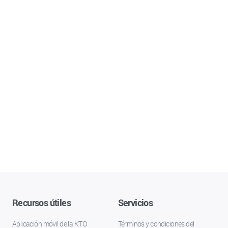
Recursos útiles
Servicios
Aplicación móvil de la KTO
Términos y condiciones del