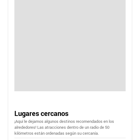
Lugares cercanos
¡Aquí le dejamos algunos destinos recomendados en los
alrededores! Las atracciones dentro de un radio de 50
kilómetros están ordenadas según su cercanía.