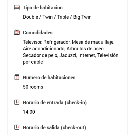
Tipo de habitación
Double / Twin / Triple / Big Twin
Comodidades
Televisor, Refrigerador, Mesa de maquillaje,
Aire acondicionado, Artículos de aseo,
Secador de pelo, Jacuzzi, Internet, Televisión
por cable
Número de habitaciones
50 rooms
Horario de entrada (check-in)
14:00
Horario de salida (check-out)