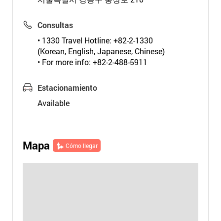
Consultas
• 1330 Travel Hotline: +82-2-1330
(Korean, English, Japanese, Chinese)
• For more info: +82-2-488-5911
Estacionamiento
Available
Mapa
Cómo llegar