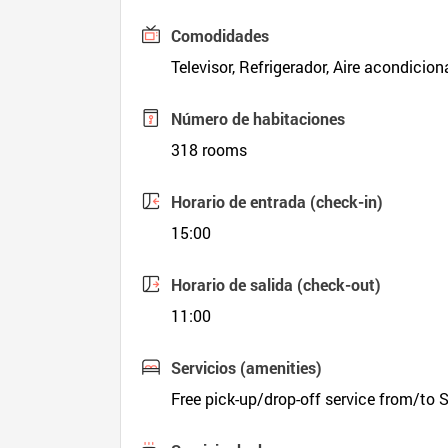
Comodidades
Televisor, Refrigerador, Aire acondicion
Número de habitaciones
318 rooms
Horario de entrada (check-in)
15:00
Horario de salida (check-out)
11:00
Servicios (amenities)
Free pick-up/drop-off service from/to S