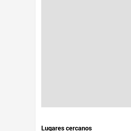
Lugares cercanos