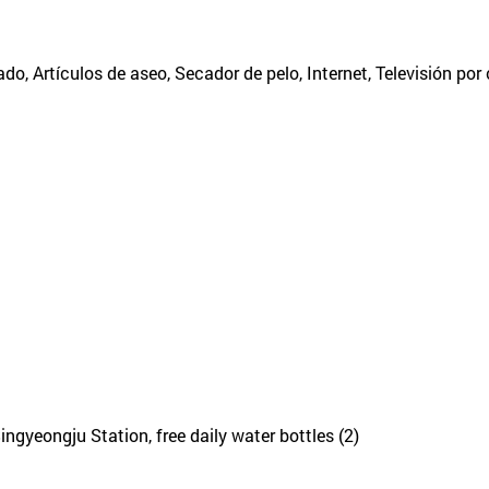
ado, Artículos de aseo, Secador de pelo, Internet, Televisión por
ingyeongju Station, free daily water bottles (2)