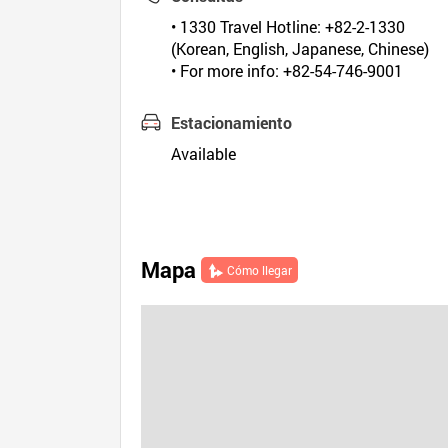
• 1330 Travel Hotline: +82-2-1330
(Korean, English, Japanese, Chinese)
• For more info: +82-54-746-9001
Estacionamiento
Available
Mapa
Cómo llegar