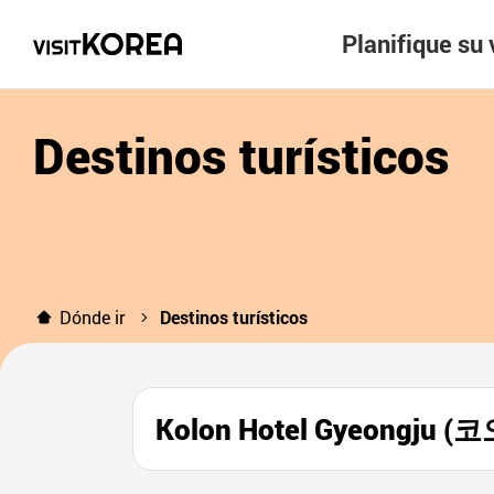
Planifique su 
Destinos turísticos
Dónde ir
Destinos turísticos
Kolon Hotel Gyeongju 