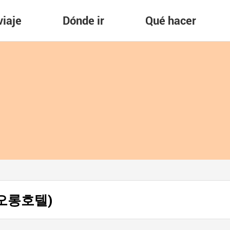
viaje
Dónde ir
Qué hacer
(코오롱호텔)