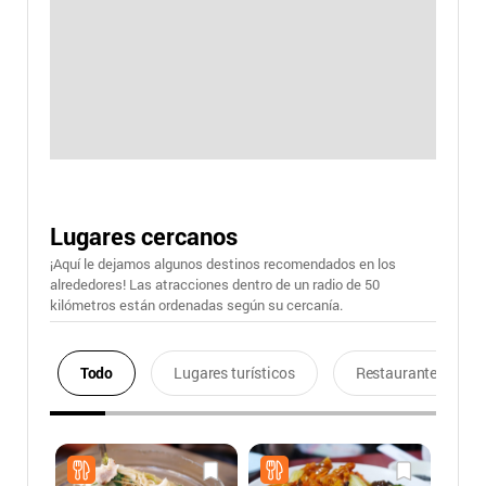
Lugares cercanos
¡Aquí le dejamos algunos destinos recomendados en los
alrededores! Las atracciones dentro de un radio de 50
kilómetros están ordenadas según su cercanía.
Todo
Lugares turísticos
Restaurantes