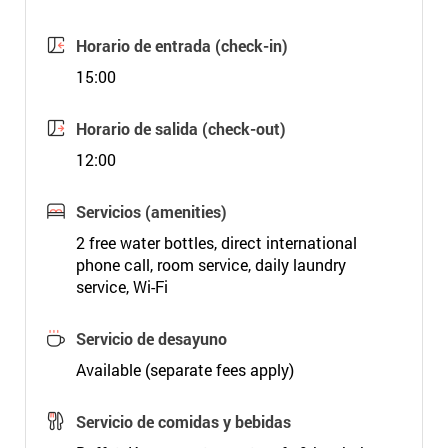
Horario de entrada (check-in)
15:00
Horario de salida (check-out)
12:00
Servicios (amenities)
2 free water bottles, direct international
phone call, room service, daily laundry
service, Wi-Fi
Servicio de desayuno
Available (separate fees apply)
Servicio de comidas y bebidas