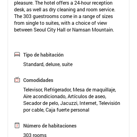
pleasure. The hotel offers a 24-hour reception
desk, as well as dry cleaning and room service.
The 303 guestrooms come in a range of sizes
from single to suites, with a choice of view
between Seoul City Hall or Namsan Mountain.
Tipo de habitación
Standard, deluxe, suite
Comodidades
Televisor, Refrigerador, Mesa de maquillaje,
Aire acondicionado, Artículos de aseo,
Secador de pelo, Jacuzzi, Internet, Televisión
por cable, Caja fuerte personal
Número de habitaciones
303 rooms