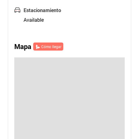
Estacionamiento
Available
Mapa
Cómo llegar