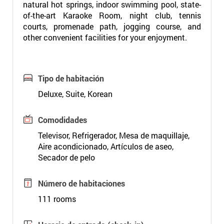
natural hot springs, indoor swimming pool, state-
of-the-art Karaoke Room, night club, tennis
courts, promenade path, jogging course, and
other convenient facilities for your enjoyment.
Tipo de habitación
Deluxe, Suite, Korean
Comodidades
Televisor, Refrigerador, Mesa de maquillaje,
Aire acondicionado, Artículos de aseo,
Secador de pelo
Número de habitaciones
111 rooms