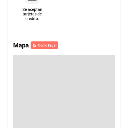
Se aceptan
tarjetas de
crédito.
Mapa
Cómo llegar