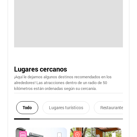
Lugares cercanos
¡Aquí le dejamos algunos destinos recomendados en los
alrededores! Las atracciones dentro de un radio de 50
kilómetros están ordenadas según su cercanía.
Todo
Lugares turísticos
Restaurantes