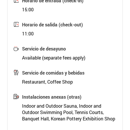
Horario de entrada (check-in)
15:00
Horario de salida (check-out)
11:00
Servicio de desayuno
Available (separate fees apply)
Servicio de comidas y bebidas
Restaurant, Coffee Shop
Instalaciones anexas (otras)
Indoor and Outdoor Sauna, Indoor and
Outdoor Swimming Pool, Tennis Courts,
Banquet Hall, Korean Pottery Exhibition Shop