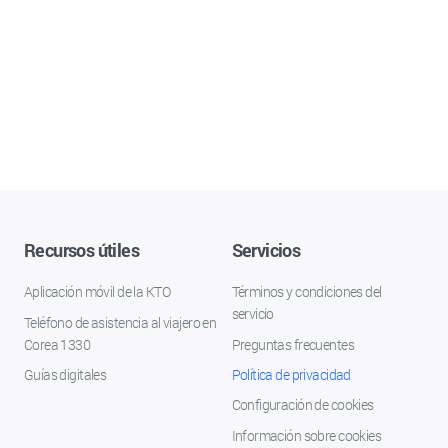
Recursos útiles
Servicios
Aplicación móvil de la KTO
Términos y condiciones del
servicio
Teléfono de asistencia al viajero en
Corea 1330
Preguntas frecuentes
Guías digitales
Política de privacidad
Configuración de cookies
Información sobre cookies