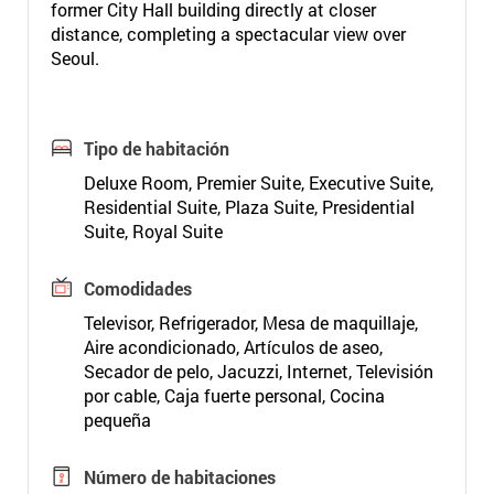
former City Hall building directly at closer
distance, completing a spectacular view over
Seoul.
Tipo de habitación
Deluxe Room, Premier Suite, Executive Suite,
Residential Suite, Plaza Suite, Presidential
Suite, Royal Suite
Comodidades
Televisor, Refrigerador, Mesa de maquillaje,
Aire acondicionado, Artículos de aseo,
Secador de pelo, Jacuzzi, Internet, Televisión
por cable, Caja fuerte personal, Cocina
pequeña
Número de habitaciones