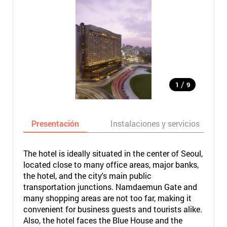
/
1
9
Presentación
Instalaciones y servicios
The hotel is ideally situated in the center of Seoul,
located close to many office areas, major banks,
the hotel, and the city's main public
transportation junctions. Namdaemun Gate and
many shopping areas are not too far, making it
convenient for business guests and tourists alike.
Also, the hotel faces the Blue House and the