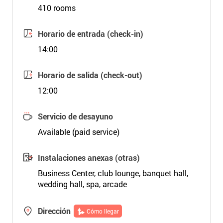
410 rooms
Horario de entrada (check-in)
14:00
Horario de salida (check-out)
12:00
Servicio de desayuno
Available (paid service)
Instalaciones anexas (otras)
Business Center, club lounge, banquet hall,
wedding hall, spa, arcade
Dirección
Cómo llegar