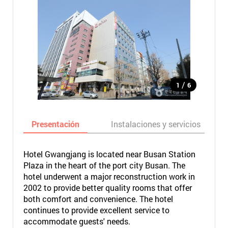
/
1
6
Presentación
Instalaciones y servicios
Hotel Gwangjang is located near Busan Station
Plaza in the heart of the port city Busan. The
hotel underwent a major reconstruction work in
2002 to provide better quality rooms that offer
both comfort and convenience. The hotel
continues to provide excellent service to
accommodate guests' needs.