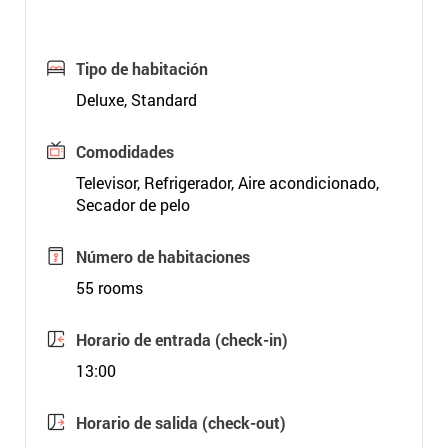
Tipo de habitación
Deluxe, Standard
Comodidades
Televisor, Refrigerador, Aire acondicionado,
Secador de pelo
Número de habitaciones
55 rooms
Horario de entrada (check-in)
13:00
Horario de salida (check-out)