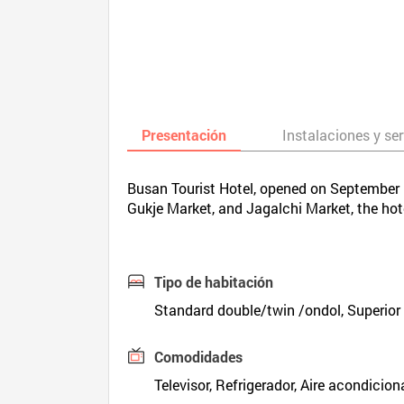
Presentación
Instalaciones y ser
Busan Tourist Hotel, opened on September 1
Gukje Market, and Jagalchi Market, the hote
Tipo de habitación
Standard double/twin /ondol, Superior 
Comodidades
Televisor, Refrigerador, Aire acondicion