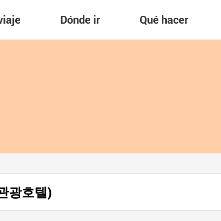
viaje
Dónde ir
Qué hacer
(부산관광호텔)