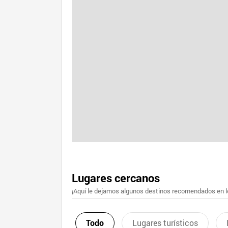
Lugares cercanos
¡Aquí le dejamos algunos destinos recomendados en lo
Todo
Lugares turísticos