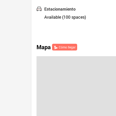
Estacionamiento
Available (100 spaces)
Mapa
Cómo llegar