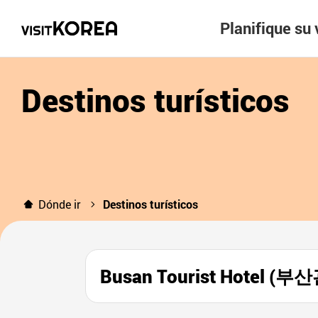
Planifique su 
Destinos turísticos
Dónde ir
Destinos turísticos
Busan Tourist Hotel 