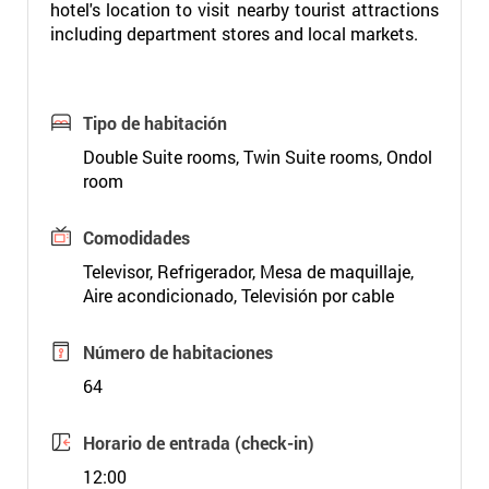
hotel's location to visit nearby tourist attractions
including department stores and local markets.
Tipo de habitación
Double Suite rooms, Twin Suite rooms, Ondol
room
Comodidades
Televisor, Refrigerador, Mesa de maquillaje,
Aire acondicionado, Televisión por cable
Número de habitaciones
64
Horario de entrada (check-in)
12:00