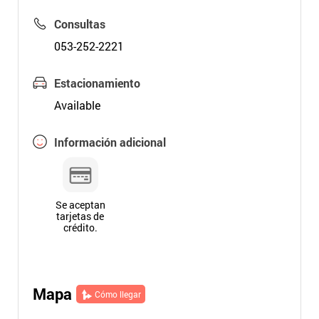
Consultas
053-252-2221
Estacionamiento
Available
Información adicional
Se aceptan
tarjetas de
crédito.
Mapa
Cómo llegar