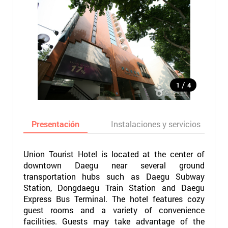
/
1
4
Presentación
Instalaciones y servicios
Union Tourist Hotel is located at the center of
downtown Daegu near several ground
transportation hubs such as Daegu Subway
Station, Dongdaegu Train Station and Daegu
Express Bus Terminal. The hotel features cozy
guest rooms and a variety of convenience
facilities. Guests may take advantage of the