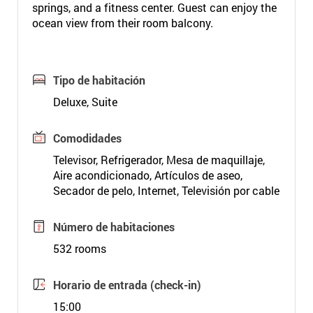
springs, and a fitness center. Guest can enjoy the
ocean view from their room balcony.
Tipo de habitación
Deluxe, Suite
Comodidades
Televisor, Refrigerador, Mesa de maquillaje,
Aire acondicionado, Artículos de aseo,
Secador de pelo, Internet, Televisión por cable
Número de habitaciones
532 rooms
Horario de entrada (check-in)
15:00