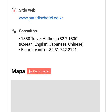
Sitio web
www.paradisehotel.co.kr
Consultas
• 1330 Travel Hotline: +82-2-1330
(Korean, English, Japanese, Chinese)
• For more info: +82-51-742-2121
Mapa
Cómo llegar