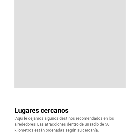
Lugares cercanos
¡Aquí le dejamos algunos destinos recomendados en los
alrededores! Las atracciones dentro de un radio de 50
kilómetros están ordenadas según su cercanía.