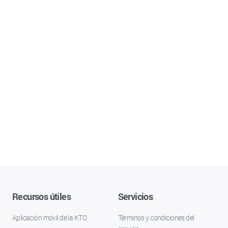
Recursos útiles
Servicios
Aplicación móvil de la KTO
Términos y condiciones del