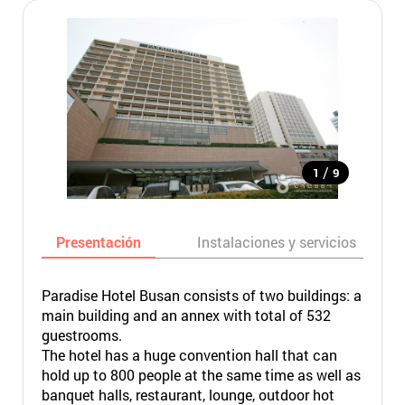
/
1
9
Presentación
Instalaciones y servicios
Paradise Hotel Busan consists of two buildings: a
main building and an annex with total of 532
guestrooms.
The hotel has a huge convention hall that can
hold up to 800 people at the same time as well as
banquet halls, restaurant, lounge, outdoor hot