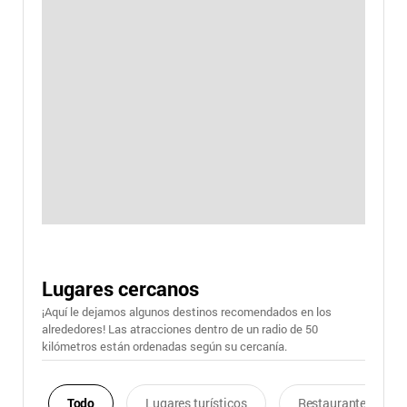
Lugares cercanos
¡Aquí le dejamos algunos destinos recomendados en los
alrededores! Las atracciones dentro de un radio de 50
kilómetros están ordenadas según su cercanía.
Todo
Lugares turísticos
Restaurantes