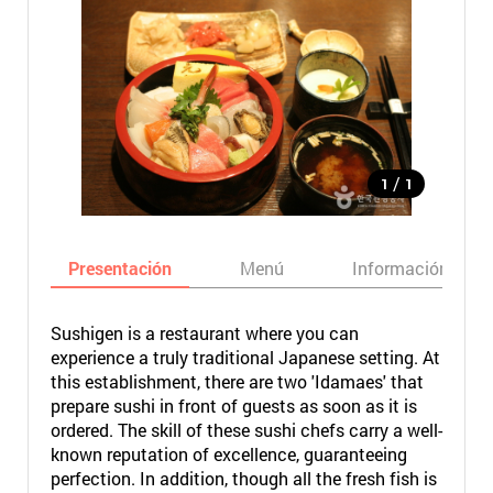
/
1
1
Presentación
Menú
Información bási
Sushigen is a restaurant where you can
experience a truly traditional Japanese setting. At
this establishment, there are two 'Idamaes' that
prepare sushi in front of guests as soon as it is
ordered. The skill of these sushi chefs carry a well-
known reputation of excellence, guaranteeing
perfection. In addition, though all the fresh fish is