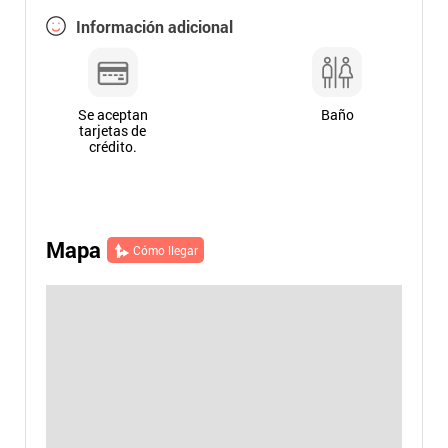
Información adicional
Se aceptan
Baño
tarjetas de
crédito.
Mapa
Cómo llegar