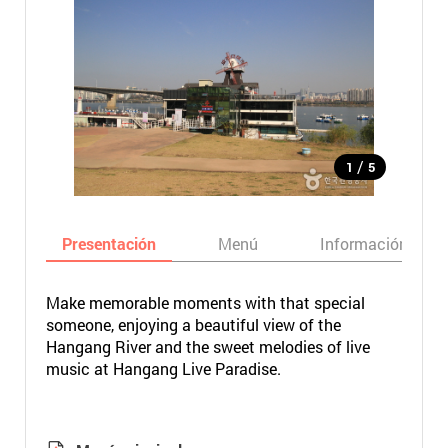
/
1
5
Presentación
Menú
Información bási
Make memorable moments with that special
someone, enjoying a beautiful view of the
Hangang River and the sweet melodies of live
music at Hangang Live Paradise.