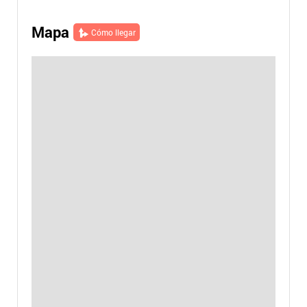
Mapa
Cómo llegar