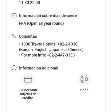
11:30-22:00
Información sobre días de cierre
N/A (Open all year round)
Consultas
• 1330 Travel Hotline: +82-2-1330
(Korean, English, Japanese, Chinese)
• For more info: +82-2-447-3333
Información adicional
Se aceptan
Baño
tarjetas de
crédito.