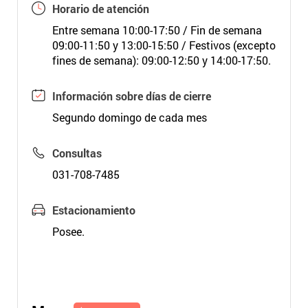
Horario de atención
Entre semana 10:00-17:50 / Fin de semana
09:00-11:50 y 13:00-15:50 / Festivos (excepto
fines de semana): 09:00-12:50 y 14:00-17:50.
Información sobre días de cierre
Segundo domingo de cada mes
Consultas
031-708-7485
Estacionamiento
Posee.