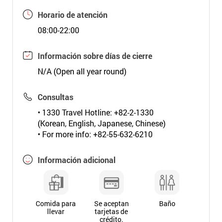
Horario de atención
08:00-22:00
Información sobre días de cierre
N/A (Open all year round)
Consultas
• 1330 Travel Hotline: +82-2-1330
(Korean, English, Japanese, Chinese)
• For more info: +82-55-632-6210
Información adicional
Comida para
Se aceptan
Baño
llevar
tarjetas de
crédito.