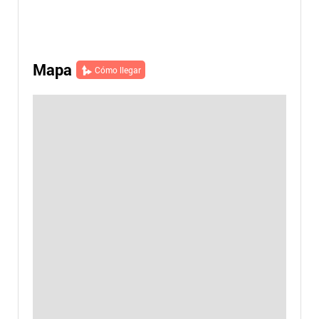
Mapa
Cómo llegar