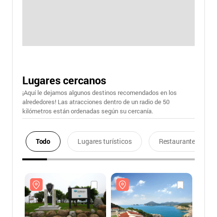
Lugares cercanos
¡Aquí le dejamos algunos destinos recomendados en los
alrededores! Las atracciones dentro de un radio de 50
kilómetros están ordenadas según su cercanía.
Todo
Lugares turísticos
Restaurantes