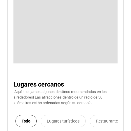
Lugares cercanos
¡Aquí le dejamos algunos destinos recomendados en los
alrededores! Las atracciones dentro de un radio de 50
kilómetros están ordenadas según su cercanía.
Todo
Lugares turísticos
Restaurantes