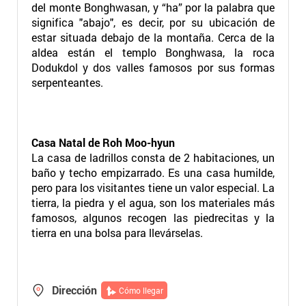
del monte Bonghwasan, y “ha” por la palabra que
significa "abajo", es decir, por su ubicación de
estar situada debajo de la montaña. Cerca de la
aldea están el templo Bonghwasa, la roca
Dodukdol y dos valles famosos por sus formas
serpenteantes.
Casa Natal de Roh Moo-hyun
La casa de ladrillos consta de 2 habitaciones, un
baño y techo empizarrado. Es una casa humilde,
pero para los visitantes tiene un valor especial. La
tierra, la piedra y el agua, son los materiales más
famosos, algunos recogen las piedrecitas y la
tierra en una bolsa para llevárselas.
Dirección
Cómo llegar