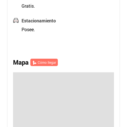
Gratis.
Estacionamiento
Posee.
Mapa
Cómo llegar