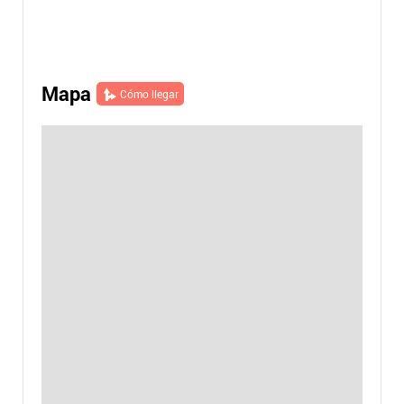
Mapa
Cómo llegar