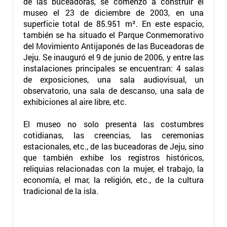
de las buceadoras, se comenzó a construir el
museo el 23 de diciembre de 2003, en una
superficie total de 85.951 m². En este espacio,
también se ha situado el Parque Conmemorativo
del Movimiento Antijaponés de las Buceadoras de
Jeju. Se inauguró el 9 de junio de 2006, y entre las
instalaciones principales se encuentran: 4 salas
de exposiciones, una sala audiovisual, un
observatorio, una sala de descanso, una sala de
exhibiciones al aire libre, etc.
El museo no solo presenta las costumbres
cotidianas, las creencias, las ceremonias
estacionales, etc., de las buceadoras de Jeju, sino
que también exhibe los registros históricos,
reliquias relacionadas con la mujer, el trabajo, la
economía, el mar, la religión, etc., de la cultura
tradicional de la isla.