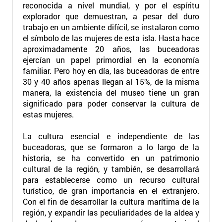
reconocida a nivel mundial, y por el espíritu
explorador que demuestran, a pesar del duro
trabajo en un ambiente difícil, se instalaron como
el símbolo de las mujeres de esta isla. Hasta hace
aproximadamente 20 años, las buceadoras
ejercían un papel primordial en la economía
familiar. Pero hoy en día, las buceadoras de entre
30 y 40 años apenas llegan al 15%, de la misma
manera, la existencia del museo tiene un gran
significado para poder conservar la cultura de
estas mujeres.
La cultura esencial e independiente de las
buceadoras, que se formaron a lo largo de la
historia, se ha convertido en un patrimonio
cultural de la región, y también, se desarrollará
para establecerse como un recurso cultural
turístico, de gran importancia en el extranjero.
Con el fin de desarrollar la cultura marítima de la
región, y expandir las peculiaridades de la aldea y