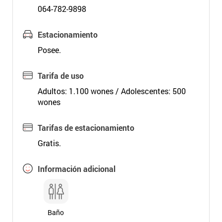
064-782-9898
Estacionamiento
Posee.
Tarifa de uso
Adultos: 1.100 wones / Adolescentes: 500
wones
Tarifas de estacionamiento
Gratis.
Información adicional
Baño