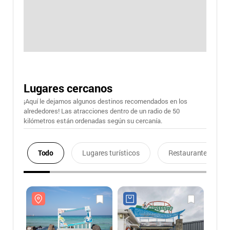
Lugares cercanos
¡Aquí le dejamos algunos destinos recomendados en los
alrededores! Las atracciones dentro de un radio de 50
kilómetros están ordenadas según su cercanía.
Todo
Lugares turísticos
Restaurantes