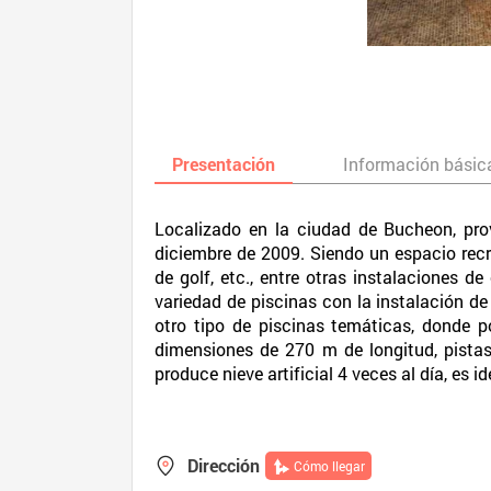
Presentación
Información básic
Localizado en la ciudad de Bucheon, prov
diciembre de 2009. Siendo un espacio recr
de golf, etc., entre otras instalaciones 
variedad de piscinas con la instalación de 
otro tipo de piscinas temáticas, donde po
dimensiones de 270 m de longitud, pistas
produce nieve artificial 4 veces al día, es 
Dirección
Cómo llegar