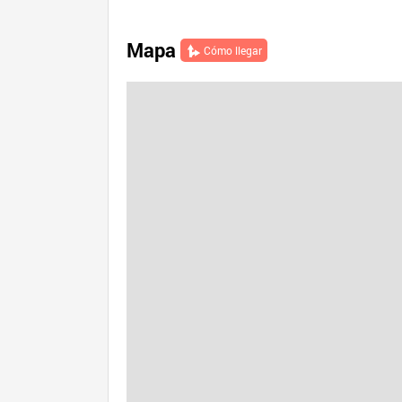
Mapa
Cómo llegar