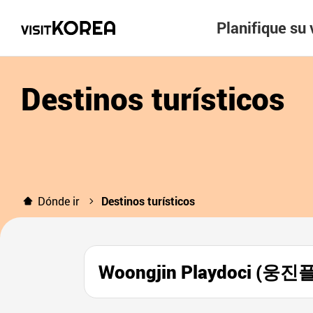
Planifique su 
Destinos turísticos
Dónde ir
Destinos turísticos
Woongjin Playdoci (