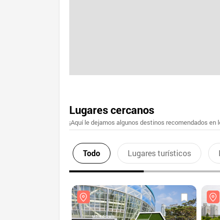
Lugares cercanos
¡Aquí le dejamos algunos destinos recomendados en lo
Todo
Lugares turísticos