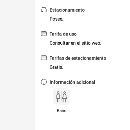
Estacionamiento
Posee.
Tarifa de uso
Consultar en el sitio web.
Tarifas de estacionamiento
Gratis.
Información adicional
Baño