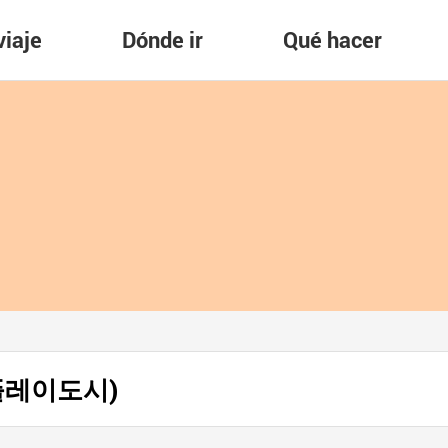
viaje
Dónde ir
Qué hacer
웅진플레이도시)