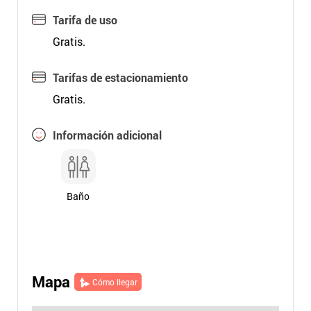
Tarifa de uso
Gratis.
Tarifas de estacionamiento
Gratis.
Información adicional
Baño
Mapa
Cómo llegar