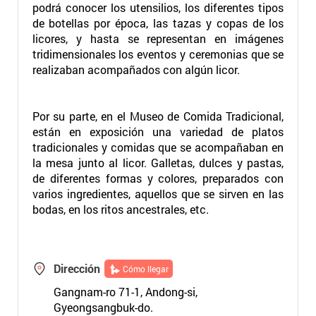
podrá conocer los utensilios, los diferentes tipos
de botellas por época, las tazas y copas de los
licores, y hasta se representan en imágenes
tridimensionales los eventos y ceremonias que se
realizaban acompañados con algún licor.
Por su parte, en el Museo de Comida Tradicional,
están en exposición una variedad de platos
tradicionales y comidas que se acompañaban en
la mesa junto al licor. Galletas, dulces y pastas,
de diferentes formas y colores, preparados con
varios ingredientes, aquellos que se sirven en las
bodas, en los ritos ancestrales, etc.
Dirección
Cómo llegar
Gangnam-ro 71-1, Andong-si,
Gyeongsangbuk-do.