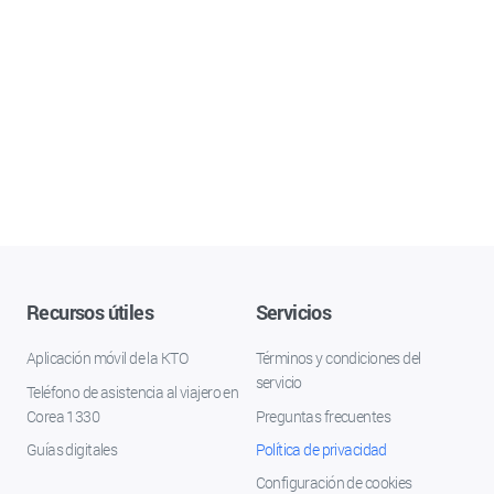
Recursos útiles
Servicios
Aplicación móvil de la KTO
Términos y condiciones del
servicio
Teléfono de asistencia al viajero en
Corea 1330
Preguntas frecuentes
Guías digitales
Política de privacidad
Configuración de cookies