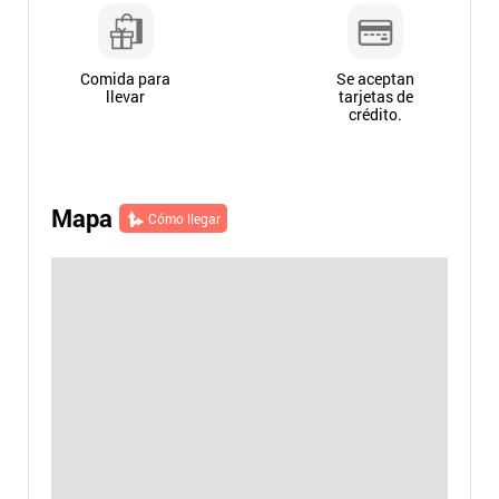
Comida para
Se aceptan
llevar
tarjetas de
crédito.
Mapa
Cómo llegar