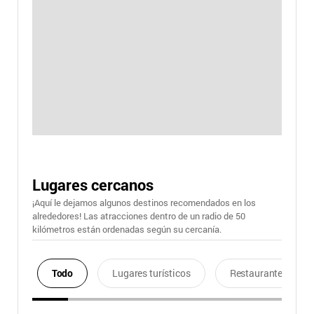
Lugares cercanos
¡Aquí le dejamos algunos destinos recomendados en los
alrededores! Las atracciones dentro de un radio de 50
kilómetros están ordenadas según su cercanía.
Todo
Lugares turísticos
Restaurantes