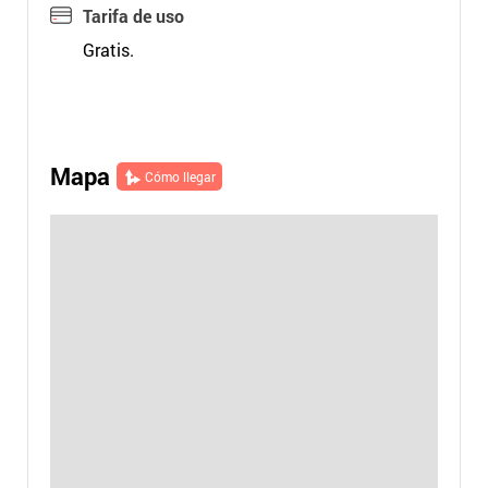
Tarifa de uso
Gratis.
Mapa
Cómo llegar