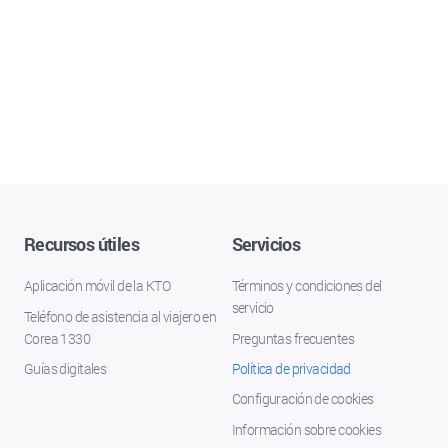
Recursos útiles
Servicios
Aplicación móvil de la KTO
Términos y condiciones del
servicio
Teléfono de asistencia al viajero en
Corea 1330
Preguntas frecuentes
Guías digitales
Política de privacidad
Configuración de cookies
Información sobre cookies