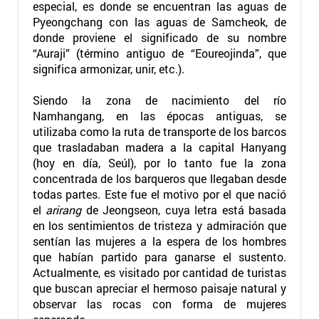
especial, es donde se encuentran las aguas de
Pyeongchang con las aguas de Samcheok, de
donde proviene el significado de su nombre
“Auraji” (término antiguo de “Eoureojinda”, que
significa armonizar, unir, etc.).
Siendo la zona de nacimiento del río
Namhangang, en las épocas antiguas, se
utilizaba como la ruta de transporte de los barcos
que trasladaban madera a la capital Hanyang
(hoy en día, Seúl), por lo tanto fue la zona
concentrada de los barqueros que llegaban desde
todas partes. Este fue el motivo por el que nació
el
arirang
de Jeongseon, cuya letra está basada
en los sentimientos de tristeza y admiración que
sentían las mujeres a la espera de los hombres
que habían partido para ganarse el sustento.
Actualmente, es visitado por cantidad de turistas
que buscan apreciar el hermoso paisaje natural y
observar las rocas con forma de mujeres