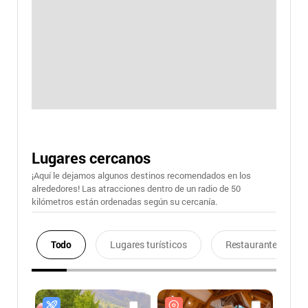
Lugares cercanos
¡Aquí le dejamos algunos destinos recomendados en los
alrededores! Las atracciones dentro de un radio de 50
kilómetros están ordenadas según su cercanía.
Todo
Lugares turísticos
Restaurantes