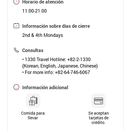
Horario de atención
11:00-21:00
Información sobre días de cierre
2nd & 4th Mondays
Consultas
• 1330 Travel Hotline: +82-2-1330
(Korean, English, Japanese, Chinese)
• For more info: +82-64-746-6067
Información adicional
Comida para
Se aceptan
llevar
tarjetas de
crédito.