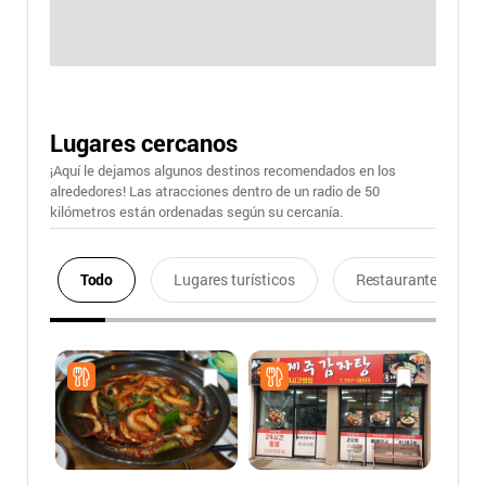
Lugares cercanos
¡Aquí le dejamos algunos destinos recomendados en los
alrededores! Las atracciones dentro de un radio de 50
kilómetros están ordenadas según su cercanía.
Todo
Lugares turísticos
Restaurantes