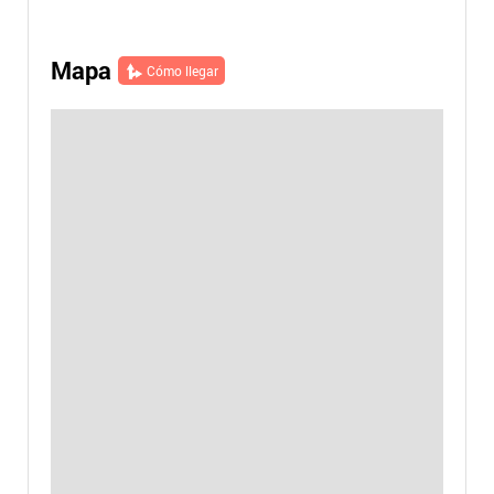
Mapa
Cómo llegar