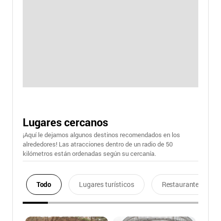
Lugares cercanos
¡Aquí le dejamos algunos destinos recomendados en los
alrededores! Las atracciones dentro de un radio de 50
kilómetros están ordenadas según su cercanía.
Todo
Lugares turísticos
Restaurantes