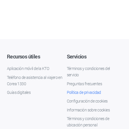
Recursos útiles
Servicios
Aplicación móvil de la KTO
Términos y condiciones del
servicio
Teléfono de asistencia al viajero en
Corea 1330
Preguntas frecuentes
Guías digitales
Política de privacidad
Configuración de cookies
Información sobre cookies
Términos y condiciones de
ubicación personal