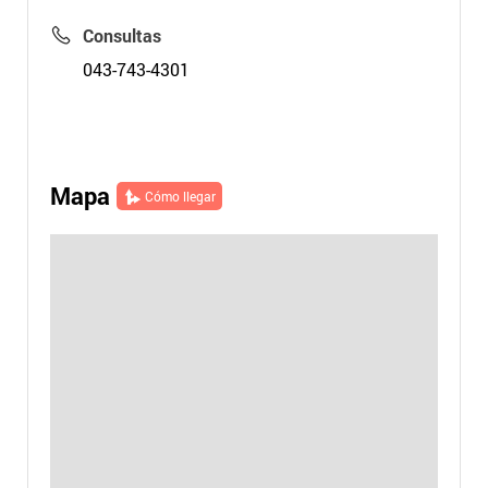
Consultas
043-743-4301
Mapa
Cómo llegar