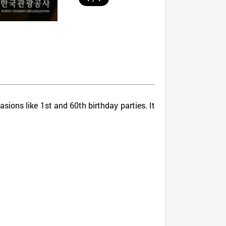
asions like 1st and 60th birthday parties. It