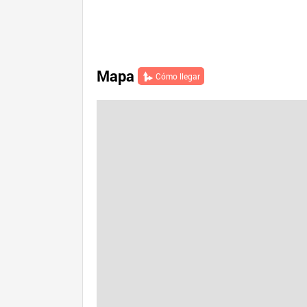
Mapa
Cómo llegar