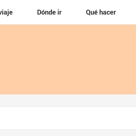
viaje
Dónde ir
Qué hacer