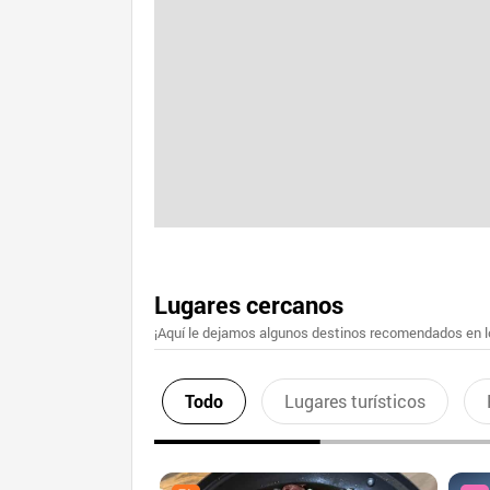
Lugares cercanos
¡Aquí le dejamos algunos destinos recomendados en lo
Todo
Lugares turísticos