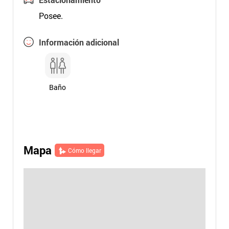
Posee.
Información adicional
Baño
Mapa
Cómo llegar