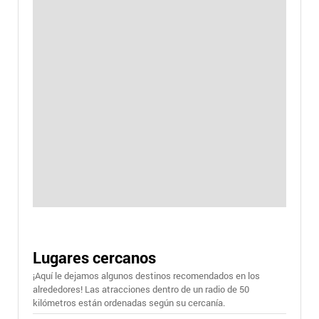
Lugares cercanos
¡Aquí le dejamos algunos destinos recomendados en los
alrededores! Las atracciones dentro de un radio de 50
kilómetros están ordenadas según su cercanía.