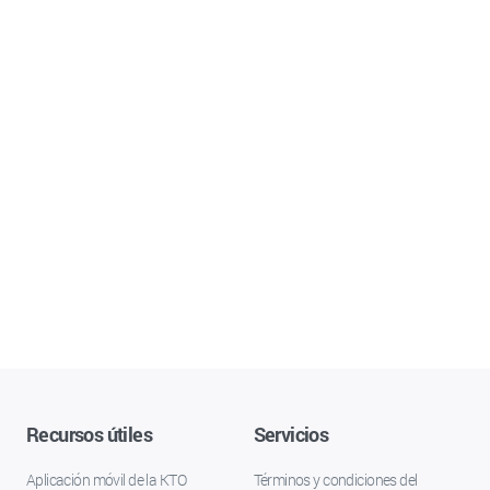
Recursos útiles
Servicios
Aplicación móvil de la KTO
Términos y condiciones del