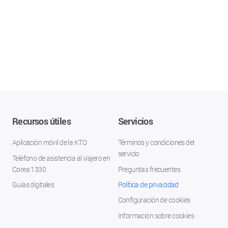
Recursos útiles
Servicios
Aplicación móvil de la KTO
Términos y condiciones del
servicio
Teléfono de asistencia al viajero en
Corea 1330
Preguntas frecuentes
Guías digitales
Política de privacidad
Configuración de cookies
Información sobre cookies