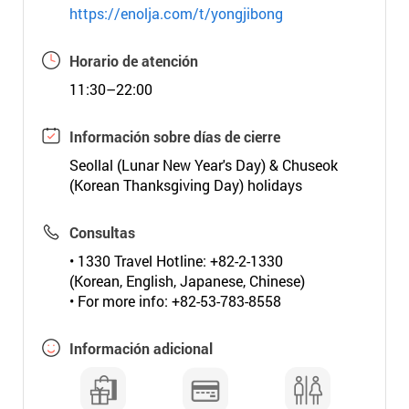
https://enolja.com/t/yongjibong
Horario de atención
11:30–22:00
Información sobre días de cierre
Seollal (Lunar New Year's Day) & Chuseok
(Korean Thanksgiving Day) holidays
Consultas
• 1330 Travel Hotline: +82-2-1330
(Korean, English, Japanese, Chinese)
• For more info: +82-53-783-8558
Información adicional