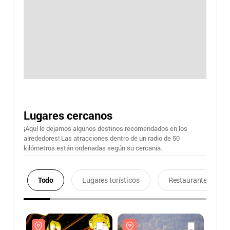
Lugares cercanos
¡Aquí le dejamos algunos destinos recomendados en los
alrededores! Las atracciones dentro de un radio de 50
kilómetros están ordenadas según su cercanía.
Todo
Lugares turísticos
Restaurantes