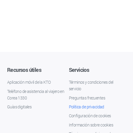
Recursos útiles
Servicios
Aplicación móvil de la KTO
Términos y condiciones del
servicio
Teléfono de asistencia al viajero en
Corea 1330
Preguntas frecuentes
Guías digitales
Política de privacidad
Configuración de cookies
Información sobre cookies