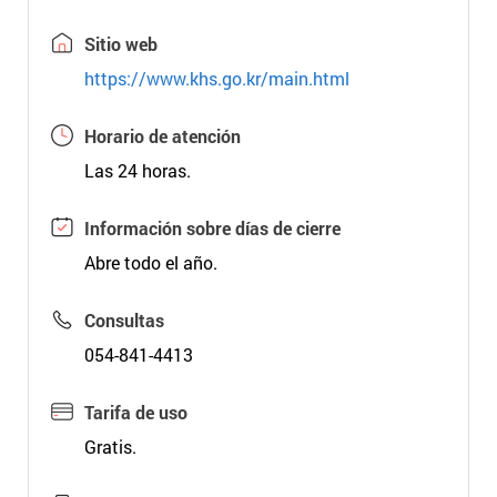
Sitio web
https://www.khs.go.kr/main.html
Horario de atención
Las 24 horas.
Información sobre días de cierre
Abre todo el año.
Consultas
054-841-4413
Tarifa de uso
Gratis.