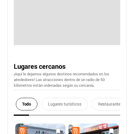
Lugares cercanos
¡Aquí le dejamos algunos destinos recomendados en los
alrededores! Las atracciones dentro de un radio de 50
kilómetros están ordenadas según su cercanía.
Todo
Lugares turísticos
Restaurantes