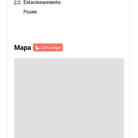
Estacionamiento
Posee.
Mapa
Cómo llegar