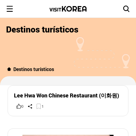
Destinos turísticos
Destinos turísticos
Lee Hwa Won Chinese Restaurant (이화원)
0
1