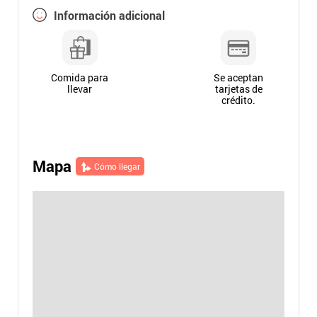
Información adicional
Comida para
Se aceptan
llevar
tarjetas de
crédito.
Mapa
Cómo llegar