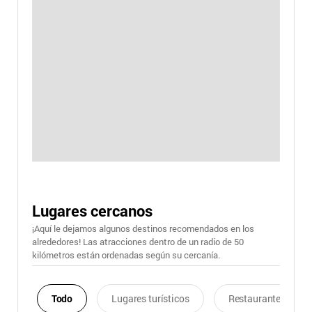
Lugares cercanos
¡Aquí le dejamos algunos destinos recomendados en los
alrededores! Las atracciones dentro de un radio de 50
kilómetros están ordenadas según su cercanía.
Todo
Lugares turísticos
Restaurantes