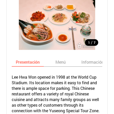
/
1
7
Presentación
Menú
Información bási
Lee Hwa Won opened in 1998 at the World Cup
Stadium. Its location makes it easy to find and
there is ample space for parking. This Chinese
restaurant offers a variety of royal Chinese
cuisine and attracts many family groups as well
as other types of customers through its
connection with the Yuseong Special Tour Zone.