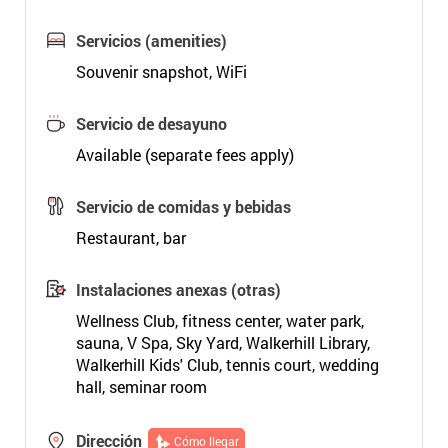
Servicios (amenities)
Souvenir snapshot, WiFi
Servicio de desayuno
Available (separate fees apply)
Servicio de comidas y bebidas
Restaurant, bar
Instalaciones anexas (otras)
Wellness Club, fitness center, water park,
sauna, V Spa, Sky Yard, Walkerhill Library,
Walkerhill Kids' Club, tennis court, wedding
hall, seminar room
Dirección
Cómo llegar