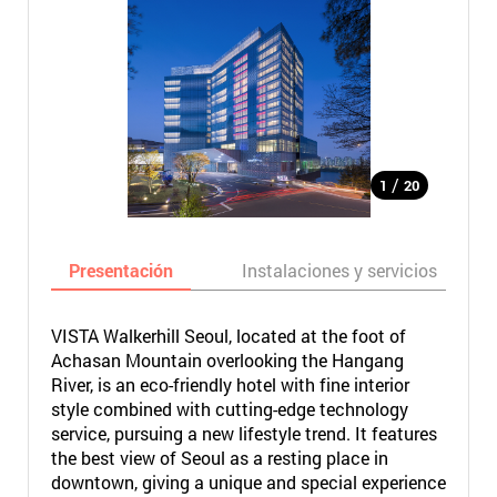
/
1
20
Presentación
Instalaciones y servicios
VISTA Walkerhill Seoul, located at the foot of
Achasan Mountain overlooking the Hangang
River, is an eco-friendly hotel with fine interior
style combined with cutting-edge technology
service, pursuing a new lifestyle trend. It features
the best view of Seoul as a resting place in
downtown, giving a unique and special experience