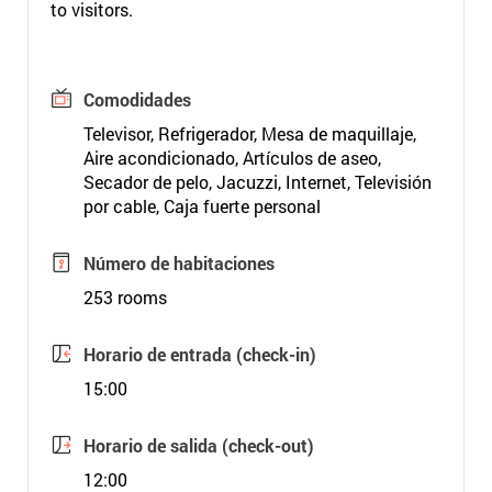
to visitors.
Comodidades
Televisor, Refrigerador, Mesa de maquillaje,
Aire acondicionado, Artículos de aseo,
Secador de pelo, Jacuzzi, Internet, Televisión
por cable, Caja fuerte personal
Número de habitaciones
253 rooms
Horario de entrada (check-in)
15:00
Horario de salida (check-out)
12:00