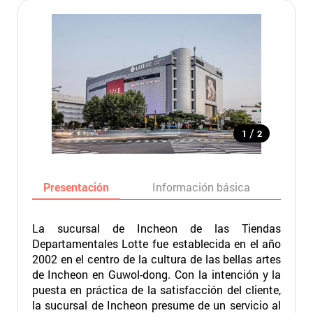
/
1
2
Presentación
Información básica
Ma
La sucursal de Incheon de las Tiendas
Departamentales Lotte fue establecida en el año
2002 en el centro de la cultura de las bellas artes
de Incheon en Guwol-dong. Con la intención y la
puesta en práctica de la satisfacción del cliente,
la sucursal de Incheon presume de un servicio al