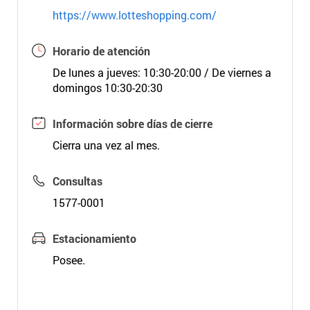
https://www.lotteshopping.com/
Horario de atención
De lunes a jueves: 10:30-20:00 / De viernes a
domingos 10:30-20:30
Información sobre días de cierre
Cierra una vez al mes.
Consultas
1577-0001
Estacionamiento
Posee.