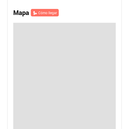
Mapa
Cómo llegar