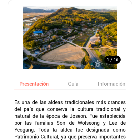
/
1
10
Presentación
Guía
Información básic
Es una de las aldeas tradicionales más grandes
del país que conserva la cultura tradicional y
natural de la época de Joseon. Fue establecida
por las familias Son de Wolseong y Lee de
Yeogang. Toda la aldea fue designada como
Patrimonio Cultural, ya que preserva importantes