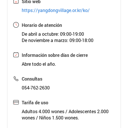
Sitio web
https://yangdongvillage.or.kr/ko/
Horario de atención
De abril a octubre: 09:00-19:00
De noviembre a marzo: 09:00-18:00
Información sobre días de cierre
Abre todo el año.
Consultas
054-762-2630
Tarifa de uso
Adultos 4.000 wones / Adolescentes 2.000
wones / Niños 1.500 wones.