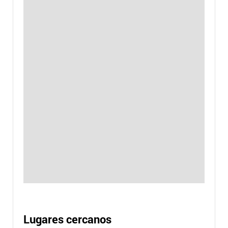
Lugares cercanos