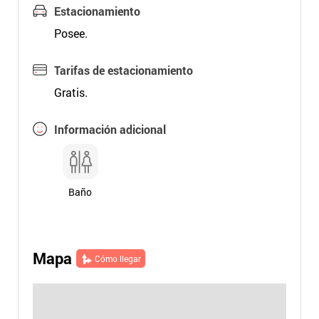
Estacionamiento
Posee.
Tarifas de estacionamiento
Gratis.
Información adicional
Baño
Mapa
Cómo llegar