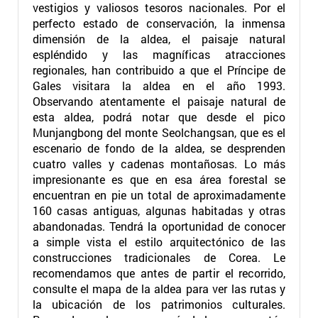
vestigios y valiosos tesoros nacionales. Por el
perfecto estado de conservación, la inmensa
dimensión de la aldea, el paisaje natural
espléndido y las magníficas atracciones
regionales, han contribuido a que el Príncipe de
Gales visitara la aldea en el año 1993.
Observando atentamente el paisaje natural de
esta aldea, podrá notar que desde el pico
Munjangbong del monte Seolchangsan, que es el
escenario de fondo de la aldea, se desprenden
cuatro valles y cadenas montañosas. Lo más
impresionante es que en esa área forestal se
encuentran en pie un total de aproximadamente
160 casas antiguas, algunas habitadas y otras
abandonadas. Tendrá la oportunidad de conocer
a simple vista el estilo arquitectónico de las
construcciones tradicionales de Corea. Le
recomendamos que antes de partir el recorrido,
consulte el mapa de la aldea para ver las rutas y
la ubicación de los patrimonios culturales.