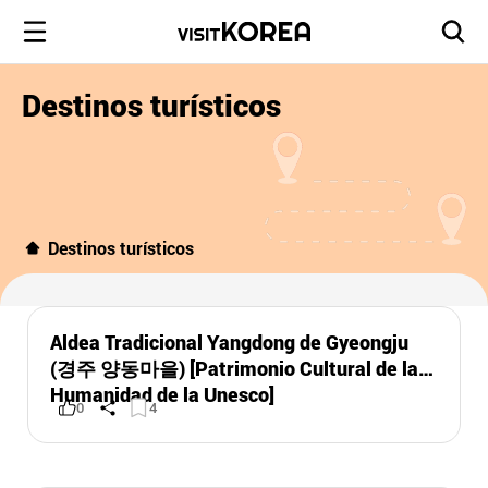
Destinos turísticos
Destinos turísticos
Aldea Tradicional Yangdong de Gyeongju
(경주 양동마을) [Patrimonio Cultural de la
Humanidad de la Unesco]
0
4