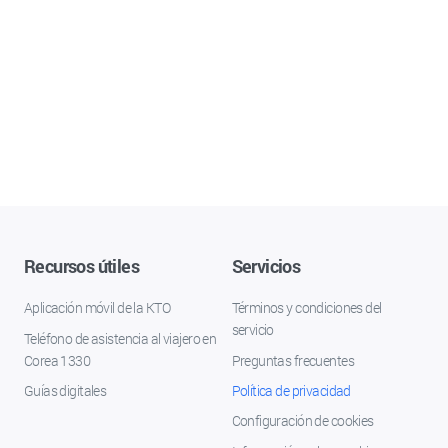
Recursos útiles
Servicios
Aplicación móvil de la KTO
Términos y condiciones del
servicio
Teléfono de asistencia al viajero en
Corea 1330
Preguntas frecuentes
Guías digitales
Política de privacidad
Configuración de cookies