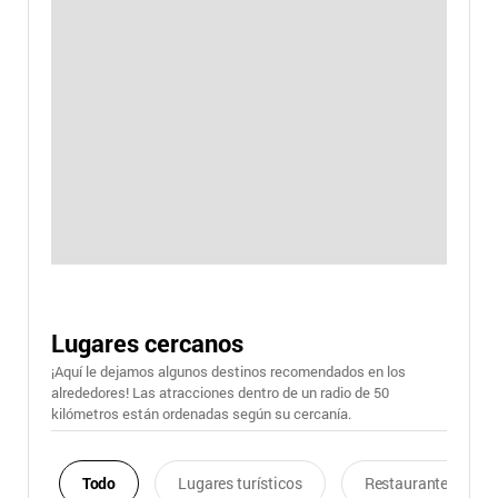
Lugares cercanos
¡Aquí le dejamos algunos destinos recomendados en los
alrededores! Las atracciones dentro de un radio de 50
kilómetros están ordenadas según su cercanía.
Todo
Lugares turísticos
Restaurantes