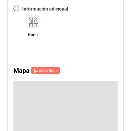
Información adicional
Baño
Mapa
Cómo llegar