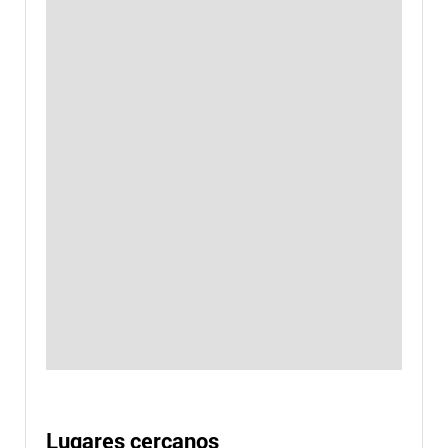
Lugares cercanos