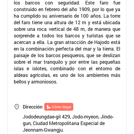
los barcos con seguridad. Este faro fue
construido en febrero del año 1909, por lo que ya
ha cumplido su aniversario de 100 años. La torre
del faro tiene una altura de 12 m y está ubicada
sobre una roca vertical de 48 m, de manera que
sorprende a todos los barcos y turistas que se
acercan a ella. La gran atracción de Hajodo está
en la combinación perfecta del mar y la tierra. El
paisaje de los barcos pesqueros, que se deslizan
sobre el mar tranquilo y por entre las pequeñas
islas e islotes, combinado con el entorno de
aldeas agrícolas, es uno de los ambientes más
bellos y armoniosos.
Dirección
Cómo llegar
Jododeungdae-gil 429, Jodo-myeon, Jindo-
gun, Ciudad Metropolitana Especial de
Jeonnam-Gwangju.