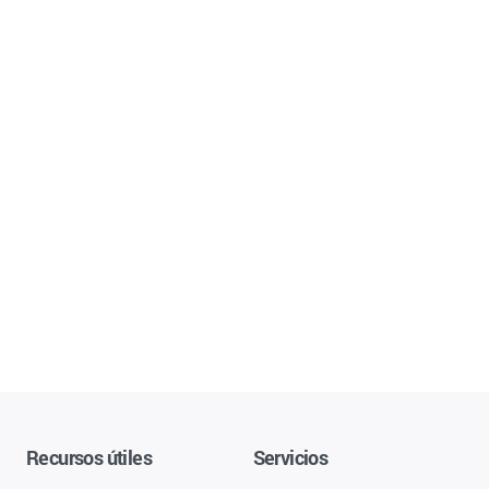
Recursos útiles
Servicios