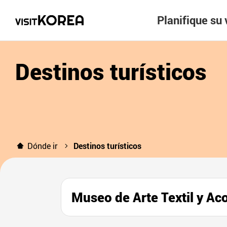
Planifique su 
Destinos turísticos
Dónde ir
Destinos turísticos
Museo de Arte Textil 