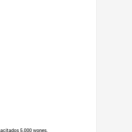
pacitados 5.000 wones.