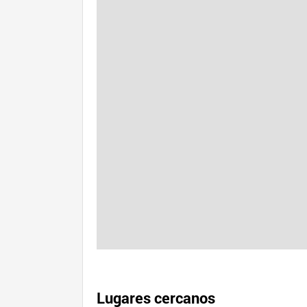
Lugares cercanos