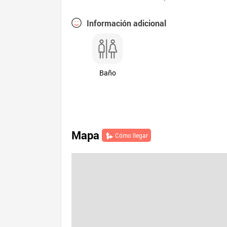
Información adicional
Baño
Mapa
Cómo llegar