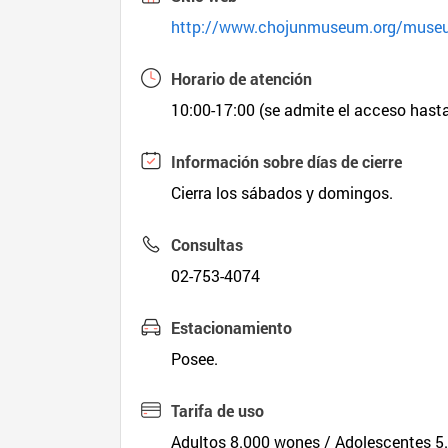
http://www.chojunmuseum.org/muse
Horario de atención
10:00-17:00 (se admite el acceso hasta
Información sobre días de cierre
Cierra los sábados y domingos.
Consultas
02-753-4074
Estacionamiento
Posee.
Tarifa de uso
Adultos 8.000 wones / Adolescentes 5