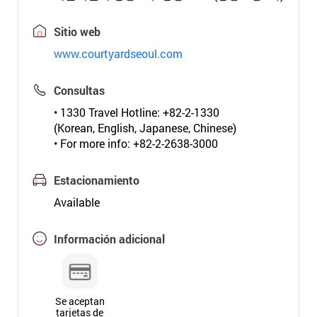
Sitio web
www.courtyardseoul.com
Consultas
• 1330 Travel Hotline: +82-2-1330
(Korean, English, Japanese, Chinese)
• For more info: +82-2-2638-3000
Estacionamiento
Available
Información adicional
Se aceptan
tarjetas de