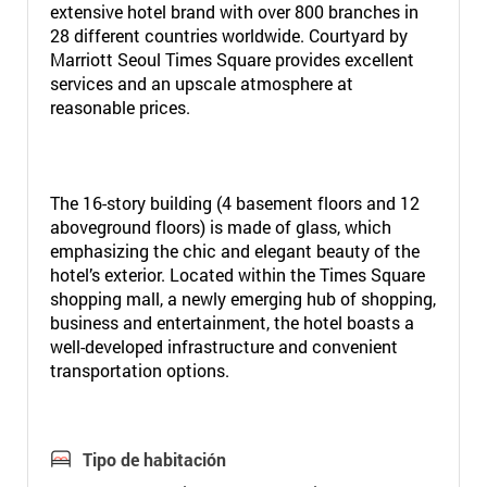
extensive hotel brand with over 800 branches in
28 different countries worldwide. Courtyard by
Marriott Seoul Times Square provides excellent
services and an upscale atmosphere at
reasonable prices.
The 16-story building (4 basement floors and 12
aboveground floors) is made of glass, which
emphasizing the chic and elegant beauty of the
hotel’s exterior. Located within the Times Square
shopping mall, a newly emerging hub of shopping,
business and entertainment, the hotel boasts a
well-developed infrastructure and convenient
transportation options.
Tipo de habitación