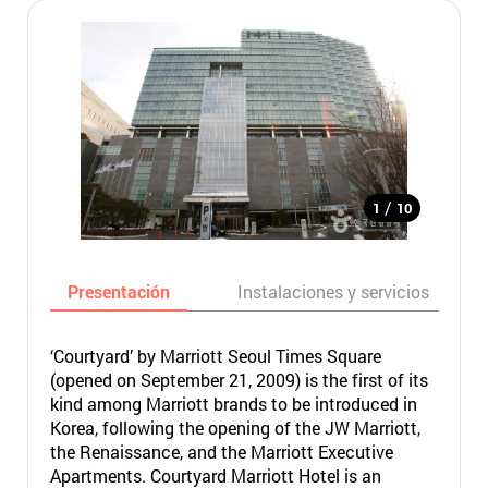
/
1
10
Presentación
Instalaciones y servicios
‘Courtyard’ by Marriott Seoul Times Square
(opened on September 21, 2009) is the first of its
kind among Marriott brands to be introduced in
Korea, following the opening of the JW Marriott,
the Renaissance, and the Marriott Executive
Apartments. Courtyard Marriott Hotel is an