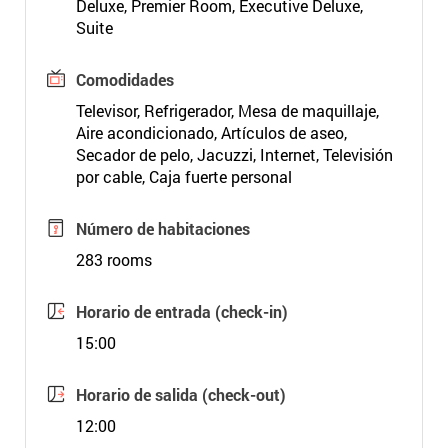
Deluxe, Premier Room, Executive Deluxe,
Suite
Comodidades
Televisor, Refrigerador, Mesa de maquillaje,
Aire acondicionado, Artículos de aseo,
Secador de pelo, Jacuzzi, Internet, Televisión
por cable, Caja fuerte personal
Número de habitaciones
283 rooms
Horario de entrada (check-in)
15:00
Horario de salida (check-out)
12:00