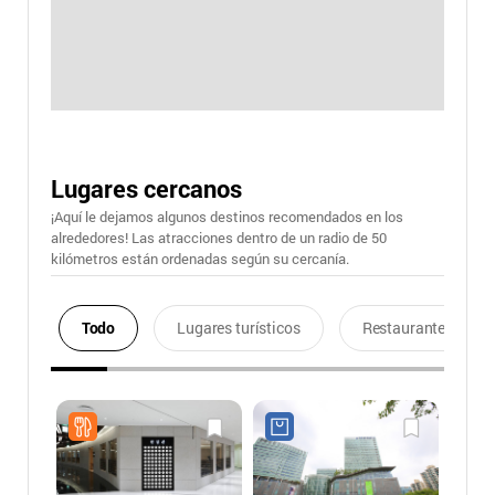
Lugares cercanos
¡Aquí le dejamos algunos destinos recomendados en los
alrededores! Las atracciones dentro de un radio de 50
kilómetros están ordenadas según su cercanía.
Todo
Lugares turísticos
Restaurantes