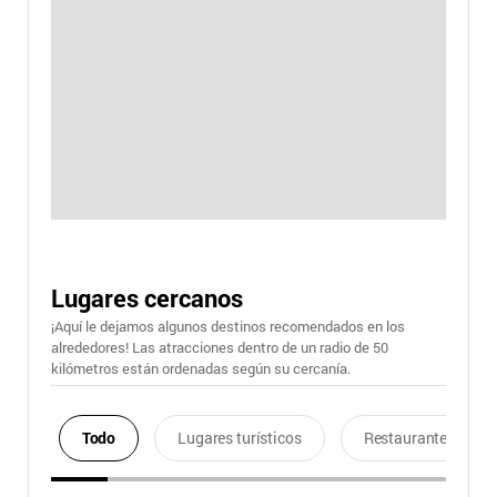
Lugares cercanos
¡Aquí le dejamos algunos destinos recomendados en los
alrededores! Las atracciones dentro de un radio de 50
kilómetros están ordenadas según su cercanía.
Todo
Lugares turísticos
Restaurantes