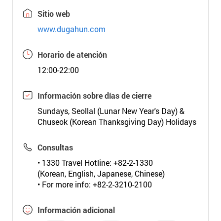
Sitio web
www.dugahun.com
Horario de atención
12:00-22:00
Información sobre días de cierre
Sundays, Seollal (Lunar New Year's Day) &
Chuseok (Korean Thanksgiving Day) Holidays
Consultas
• 1330 Travel Hotline: +82-2-1330
(Korean, English, Japanese, Chinese)
• For more info: +82-2-3210-2100
Información adicional