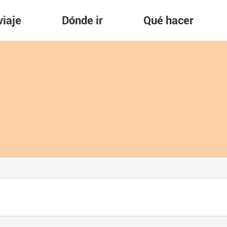
viaje
Dónde ir
Qué hacer