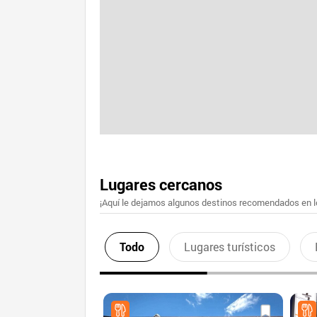
Lugares cercanos
¡Aquí le dejamos algunos destinos recomendados en lo
Todo
Lugares turísticos