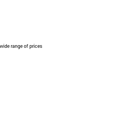
 wide range of prices