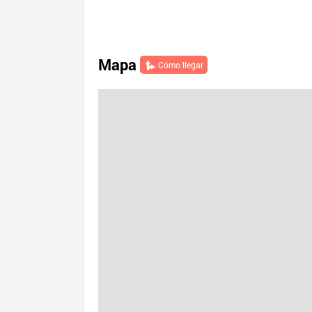
Mapa
Cómo llegar