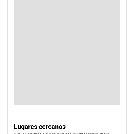
Lugares cercanos