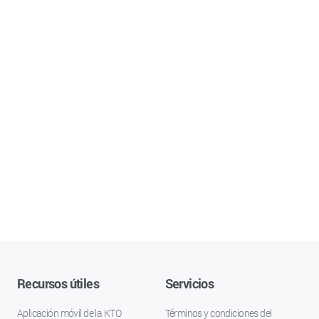
Recursos útiles
Servicios
Aplicación móvil de la KTO
Términos y condiciones del